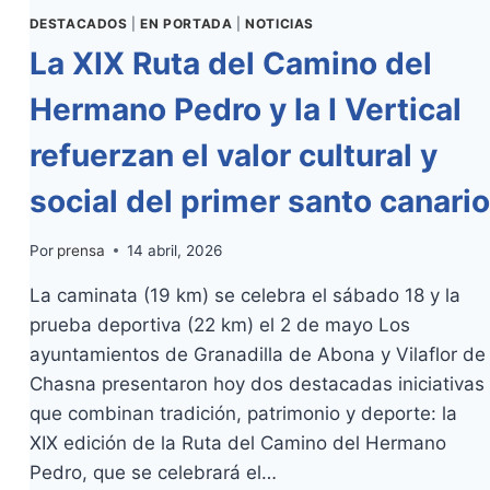
DESTACADOS
|
EN PORTADA
|
NOTICIAS
La XIX Ruta del Camino del
Hermano Pedro y la I Vertical
refuerzan el valor cultural y
social del primer santo canario
Por
prensa
14 abril, 2026
La caminata (19 km) se celebra el sábado 18 y la
prueba deportiva (22 km) el 2 de mayo Los
ayuntamientos de Granadilla de Abona y Vilaflor de
Chasna presentaron hoy dos destacadas iniciativas
que combinan tradición, patrimonio y deporte: la
XIX edición de la Ruta del Camino del Hermano
Pedro, que se celebrará el…