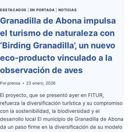
DESTACADOS
|
EN PORTADA
|
NOTICIAS
Granadilla de Abona impulsa
el turismo de naturaleza con
‘Birding Granadilla’, un nuevo
eco-producto vinculado a la
observación de aves
Por
prensa
23 enero, 2026
El proyecto, que se presentó ayer en FITUR,
refuerza la diversificación turística y su compromiso
con la sostenibilidad, la biodiversidad y el
desarrollo local El municipio de Granadilla de Abona
da un paso firme en la diversificación de su modelo