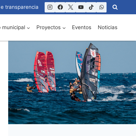
de transparencia
o municipal
Proyectos
Eventos
Noticias