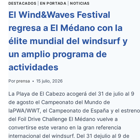
DESTACADOS
|
EN PORTADA
|
NOTICIAS
El Wind&Waves Festival
regresa a El Médano con la
élite mundial del windsurf y
un amplio programa de
actividades
Por
prensa
15 julio, 2026
La Playa de El Cabezo acogerá del 31 de julio al 9
de agosto el Campeonato del Mundo de
laPWA/WWT, el Campeonato de España y el estreno
del Foil Drive Challenge El Médano vuelve a
convertirse este verano en la gran referencia
internacional del windsurf. Del 31 dejulio al 9 de