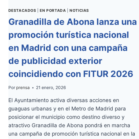
CANARIO
DESTACADOS
|
EN PORTADA
|
NOTICIAS
Granadilla de Abona lanza una
promoción turística nacional
en Madrid con una campaña
de publicidad exterior
coincidiendo con FITUR 2026
Por
prensa
21 enero, 2026
El Ayuntamiento activa diversas acciones en
guaguas urbanas y en el Metro de Madrid para
posicionar el municipio como destino diverso y
atractivo Granadilla de Abona pondrá en marcha
una campaña de promoción turística nacional en la