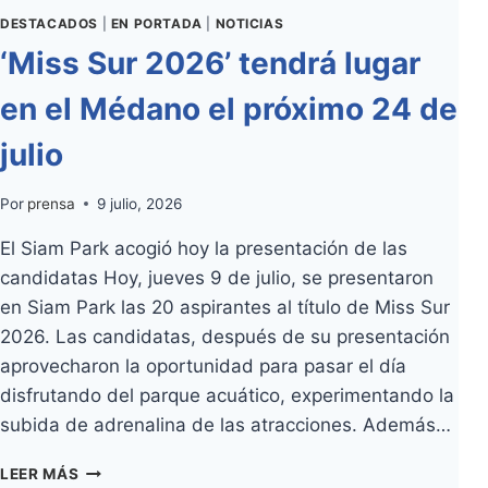
DESTACADOS
|
EN PORTADA
|
NOTICIAS
‘Miss Sur 2026’ tendrá lugar
en el Médano el próximo 24 de
julio
Por
prensa
9 julio, 2026
El Siam Park acogió hoy la presentación de las
candidatas Hoy, jueves 9 de julio, se presentaron
en Siam Park las 20 aspirantes al título de Miss Sur
2026. Las candidatas, después de su presentación
aprovecharon la oportunidad para pasar el día
disfrutando del parque acuático, experimentando la
subida de adrenalina de las atracciones. Además…
‘MISS
LEER MÁS