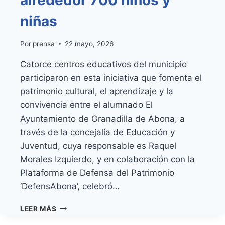
alrededor 700 niños y
niñas
Por
prensa
22 mayo, 2026
Catorce centros educativos del municipio
participaron en esta iniciativa que fomenta el
patrimonio cultural, el aprendizaje y la
convivencia entre el alumnado El
Ayuntamiento de Granadilla de Abona, a
través de la concejalía de Educación y
Juventud, cuya responsable es Raquel
Morales Izquierdo, y en colaboración con la
Plataforma de Defensa del Patrimonio
‘DefensAbona’, celebró…
GRANADILLA
LEER MÁS
DE