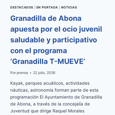
DESTACADOS
|
EN PORTADA
|
NOTICIAS
Granadilla de Abona
apuesta por el ocio juvenil
saludable y participativo
con el programa
‘Granadilla T-MUEVE’
Por
prensa
22 julio, 2026
Kayak, parques acuáticos, actividades
náuticas, astronomía forman parte de esta
programación El Ayuntamiento de Granadilla
de Abona, a través de la concejalía de
Juventud que dirige Raquel Morales