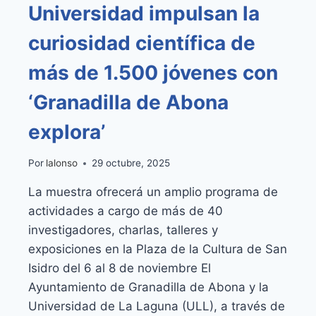
Universidad impulsan la
curiosidad científica de
más de 1.500 jóvenes con
‘Granadilla de Abona
explora’
Por
lalonso
29 octubre, 2025
La muestra ofrecerá un amplio programa de
actividades a cargo de más de 40
investigadores, charlas, talleres y
exposiciones en la Plaza de la Cultura de San
Isidro del 6 al 8 de noviembre El
Ayuntamiento de Granadilla de Abona y la
Universidad de La Laguna (ULL), a través de