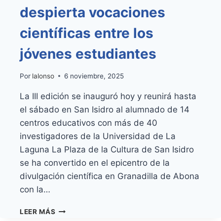
despierta vocaciones
científicas entre los
jóvenes estudiantes
Por
lalonso
6 noviembre, 2025
La III edición se inauguró hoy y reunirá hasta
el sábado en San Isidro al alumnado de 14
centros educativos con más de 40
investigadores de la Universidad de La
Laguna La Plaza de la Cultura de San Isidro
se ha convertido en el epicentro de la
divulgación científica en Granadilla de Abona
con la…
‘GRANADILLA
LEER MÁS
EXPLORA’