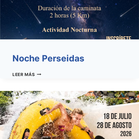
Noche Perseidas
NOCHE
LEER MÁS
PERSEIDAS