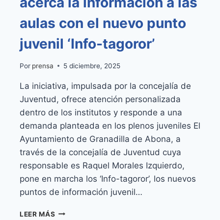
acerca la información a las
aulas con el nuevo punto
juvenil ‘Info-tagoror’
Por
prensa
5 diciembre, 2025
La iniciativa, impulsada por la concejalía de
Juventud, ofrece atención personalizada
dentro de los institutos y responde a una
demanda planteada en los plenos juveniles El
Ayuntamiento de Granadilla de Abona, a
través de la concejalía de Juventud cuya
responsable es Raquel Morales Izquierdo,
pone en marcha los ‘Info-tagoror’, los nuevos
puntos de información juvenil…
GRANADILLA
LEER MÁS