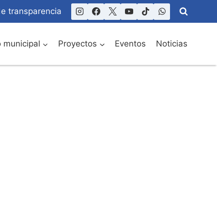
de transparencia
o municipal
Proyectos
Eventos
Noticias