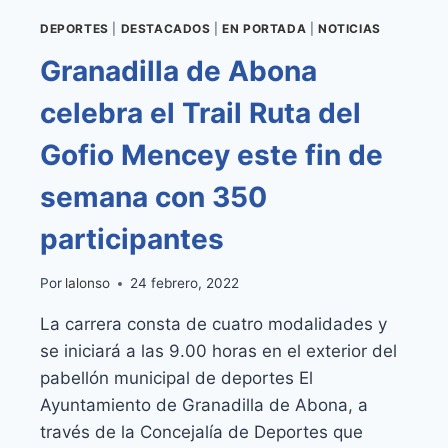
DEPORTES
|
DESTACADOS
|
EN PORTADA
|
NOTICIAS
Granadilla de Abona
celebra el Trail Ruta del
Gofio Mencey este fin de
semana con 350
participantes
Por
lalonso
24 febrero, 2022
La carrera consta de cuatro modalidades y
se iniciará a las 9.00 horas en el exterior del
pabellón municipal de deportes El
Ayuntamiento de Granadilla de Abona, a
través de la Concejalía de Deportes que