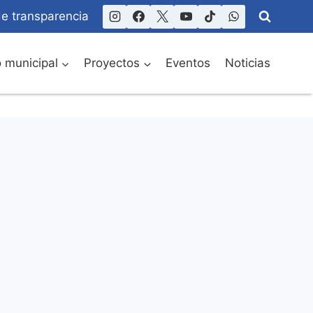
de transparencia
o municipal
Proyectos
Eventos
Noticias