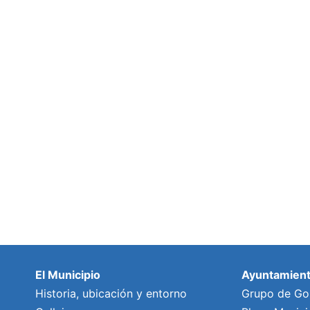
El Municipio
Ayuntamien
Historia, ubicación y entorno
Grupo de Go