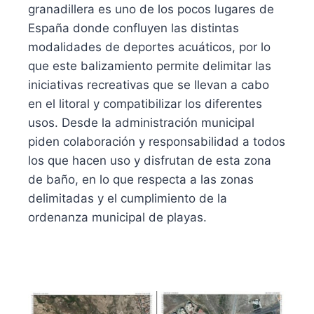
granadillera es uno de los pocos lugares de
España donde confluyen las distintas
modalidades de deportes acuáticos, por lo
que este balizamiento permite delimitar las
iniciativas recreativas que se llevan a cabo
en el litoral y compatibilizar los diferentes
usos. Desde la administración municipal
piden colaboración y responsabilidad a todos
los que hacen uso y disfrutan de esta zona
de baño, en lo que respecta a las zonas
delimitadas y el cumplimiento de la
ordenanza municipal de playas.