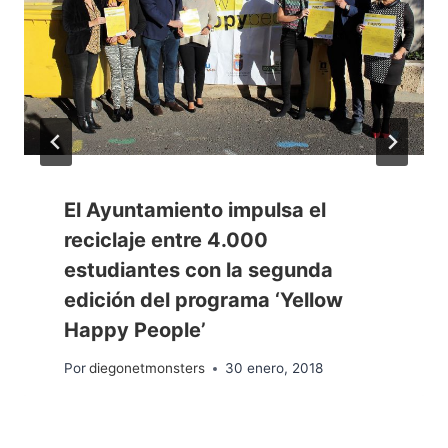
El Ayuntamiento impulsa el
reciclaje entre 4.000
estudiantes con la segunda
edición del programa ‘Yellow
Happy People’
Por
diegonetmonsters
30 enero, 2018