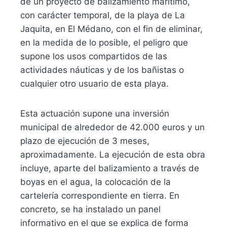
de un proyecto de balizamiento marítimo,
con carácter temporal, de la playa de La
Jaquita, en El Médano, con el fin de eliminar,
en la medida de lo posible, el peligro que
supone los usos compartidos de las
actividades náuticas y de los bañistas o
cualquier otro usuario de esta playa.
Esta actuación supone una inversión
municipal de alrededor de 42.000 euros y un
plazo de ejecución de 3 meses,
aproximadamente. La ejecución de esta obra
incluye, aparte del balizamiento a través de
boyas en el agua, la colocación de la
cartelería correspondiente en tierra. En
concreto, se ha instalado un panel
informativo en el que se explica de forma