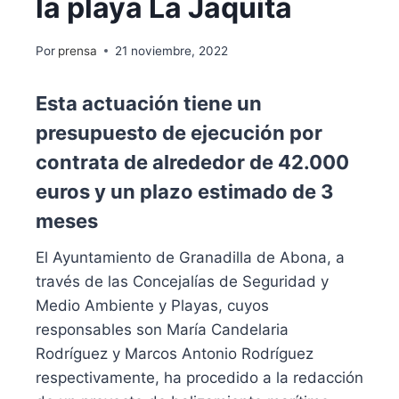
la playa La Jaquita
Por
prensa
21 noviembre, 2022
Esta actuación tiene un
presupuesto de ejecución por
contrata de alrededor de 42.000
euros y un plazo estimado de 3
meses
El Ayuntamiento de Granadilla de Abona, a
través de las Concejalías de Seguridad y
Medio Ambiente y Playas, cuyos
responsables son María Candelaria
Rodríguez y Marcos Antonio Rodríguez
respectivamente, ha procedido a la redacción