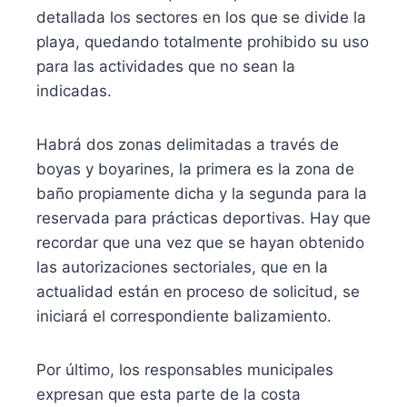
detallada los sectores en los que se divide la
playa, quedando totalmente prohibido su uso
para las actividades que no sean la
indicadas.
Habrá dos zonas delimitadas a través de
boyas y boyarines, la primera es la zona de
baño propiamente dicha y la segunda para la
reservada para prácticas deportivas. Hay que
recordar que una vez que se hayan obtenido
las autorizaciones sectoriales, que en la
actualidad están en proceso de solicitud, se
iniciará el correspondiente balizamiento.
Por último, los responsables municipales
expresan que esta parte de la costa