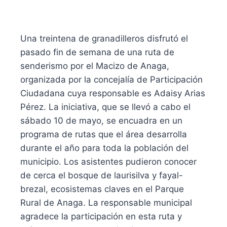
Una treintena de granadilleros disfrutó el
pasado fin de semana de una ruta de
senderismo por el Macizo de Anaga,
organizada por la concejalía de Participación
Ciudadana cuya responsable es Adaisy Arias
Pérez. La iniciativa, que se llevó a cabo el
sábado 10 de mayo, se encuadra en un
programa de rutas que el área desarrolla
durante el año para toda la población del
municipio. Los asistentes pudieron conocer
de cerca el bosque de laurisilva y fayal-
brezal, ecosistemas claves en el Parque
Rural de Anaga. La responsable municipal
agradece la participación en esta ruta y