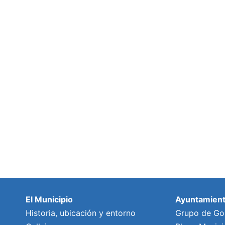
El Municipio
Ayuntamien
Historia, ubicación y entorno
Grupo de Go