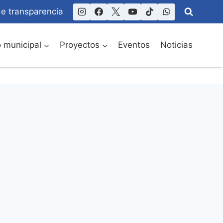
de transparencia
o municipal
Proyectos
Eventos
Noticias