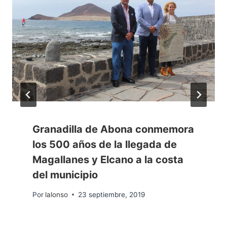
Granadilla de Abona conmemora
los 500 años de la llegada de
Magallanes y Elcano a la costa
del municipio
Por
lalonso
23 septiembre, 2019