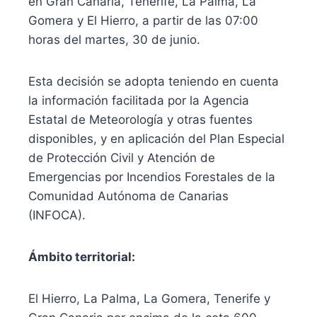
en Gran Canaria, Tenerife, La Palma, La
Gomera y El Hierro, a partir de las 07:00
horas del martes, 30 de junio.
Esta decisión se adopta teniendo en cuenta
la información facilitada por la Agencia
Estatal de Meteorología y otras fuentes
disponibles, y en aplicación del Plan Especial
de Protección Civil y Atención de
Emergencias por Incendios Forestales de la
Comunidad Autónoma de Canarias
(INFOCA).
Ámbito territorial:
El Hierro, La Palma, La Gomera, Tenerife y