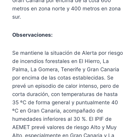
Gran Canaria por encima de la cota 600
metros en zona norte y 400 metros en zona
sur.
Observaciones:
Se mantiene la situación de Alerta por riesgo
de incendios forestales en El Hierro, La
Palma, La Gomera, Tenerife y Gran Canaria
por encima de las cotas establecidas. Se
prevé un episodio de calor intenso, pero de
corta duración, con temperaturas de hasta
35 ºC de forma general y puntualmente 40
ºC en Gran Canaria, acompañado de
humedades inferiores al 30 %. El IPIF de
AEMET prevé valores de riesgo Alto y Muy
Alto, especialmente en Gran Canaria y La