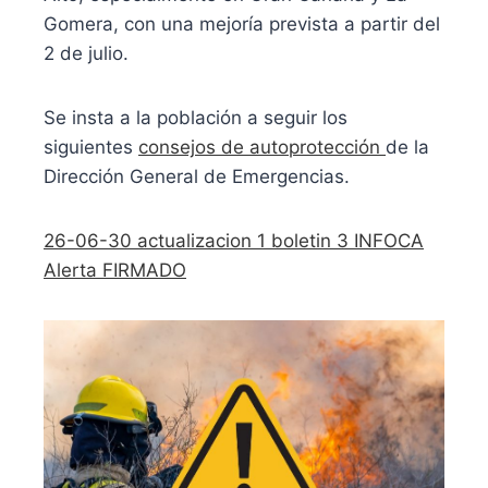
Gomera, con una mejoría prevista a partir del
2 de julio.
Se insta a la población a seguir los
siguientes
consejos de autoprotección
de la
Dirección General de Emergencias.
26-06-30 actualizacion 1 boletin 3 INFOCA
Alerta FIRMADO