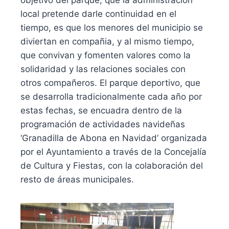
local pretende darle continuidad en el
tiempo, es que los menores del municipio se
diviertan en compañia, y al mismo tiempo,
que convivan y fomenten valores como la
solidaridad y las relaciones sociales con
otros compañeros. El parque deportivo, que
se desarrolla tradicionalmente cada año por
estas fechas, se encuadra dentro de la
programación de actividades navideñas
‘Granadilla de Abona en Navidad’ organizada
por el Ayuntamiento a través de la Concejalía
de Cultura y Fiestas, con la colaboración del
resto de áreas municipales.