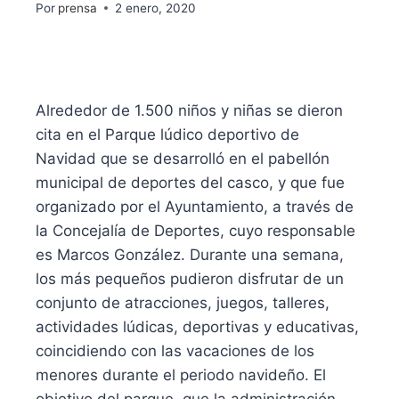
Por
prensa
2 enero, 2020
Alrededor de 1.500 niños y niñas se dieron
cita en el Parque lúdico deportivo de
Navidad que se desarrolló en el pabellón
municipal de deportes del casco, y que fue
organizado por el Ayuntamiento, a través de
la Concejalía de Deportes, cuyo responsable
es Marcos González. Durante una semana,
los más pequeños pudieron disfrutar de un
conjunto de atracciones, juegos, talleres,
actividades lúdicas, deportivas y educativas,
coincidiendo con las vacaciones de los
menores durante el periodo navideño. El
objetivo del parque, que la administración