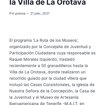
la Villa de La Orotava
Por
prensa
21 julio, 2021
El programa ‘La Ruta de los Museos’,
organizado por la Concejalía de Juventud y
Participación Ciudadana cuya responsable es
Raquel Morales Izquierdo, trasladó
recientemente a 50 granadilleros hasta la
Villa de La Orotava, donde realizaron un
recorrido guiado por la ciudad villera que
incluyó las Casas Consistoriales, la iglesia de
Nuestra Señora de la Concepción, la Casa de
la Juventud y el Museo de Artesanía
Iberoamericana de Tenerife -M.A.I.T. en