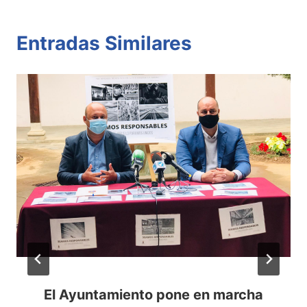
Entradas Similares
El Ayuntamiento pone en marcha