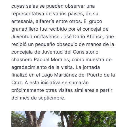
cuyas salas se pueden observar una
representativa de varios paises, de su
artesanía, alfarería entre otros. El grupo
granadillero fue recibido por el concejal de
Juventud orotavense José Darío Afonso, que
recibió un pequeño obsequio de manos de la
concejala de Juventud del Consistorio
chasnero Raquel Morales, como muestra de
agradecimiento de la visita. La jornada
finalizó en el Lago Martiánez del Puerto de la
Cruz. A esta iniciativa se sumarán
próximamente otras visitas similares a partir
del mes de septiembre.