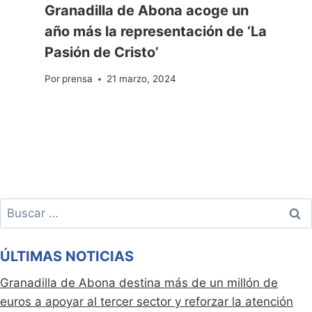
Granadilla de Abona acoge un
año más la representación de ‘La
Pasión de Cristo’
Por
prensa
21 marzo, 2024
Buscar:
ÚLTIMAS NOTICIAS
Granadilla de Abona destina más de un millón de
euros a apoyar al tercer sector y reforzar la atención