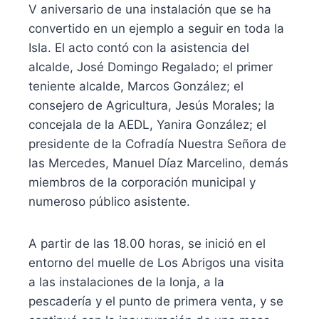
V aniversario de una instalación que se ha
convertido en un ejemplo a seguir en toda la
Isla. El acto contó con la asistencia del
alcalde, José Domingo Regalado; el primer
teniente alcalde, Marcos González; el
consejero de Agricultura, Jesús Morales; la
concejala de la AEDL, Yanira González; el
presidente de la Cofradía Nuestra Señora de
las Mercedes, Manuel Díaz Marcelino, demás
miembros de la corporación municipal y
numeroso público asistente.
A partir de las 18.00 horas, se inició en el
entorno del muelle de Los Abrigos una visita
a las instalaciones de la lonja, a la
pescadería y el punto de primera venta, y se