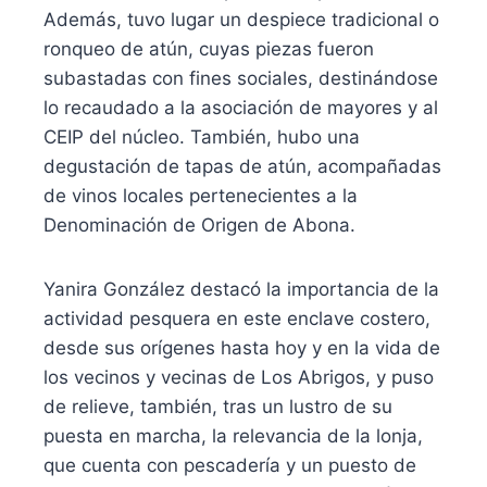
Además, tuvo lugar un despiece tradicional o
ronqueo de atún, cuyas piezas fueron
subastadas con fines sociales, destinándose
lo recaudado a la asociación de mayores y al
CEIP del núcleo. También, hubo una
degustación de tapas de atún, acompañadas
de vinos locales pertenecientes a la
Denominación de Origen de Abona.
Yanira González destacó la importancia de la
actividad pesquera en este enclave costero,
desde sus orígenes hasta hoy y en la vida de
los vecinos y vecinas de Los Abrigos, y puso
de relieve, también, tras un lustro de su
puesta en marcha, la relevancia de la lonja,
que cuenta con pescadería y un puesto de