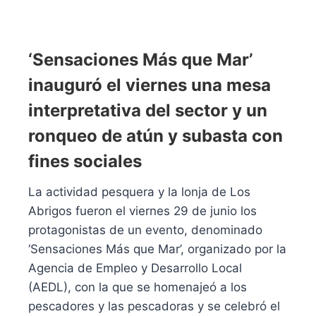
‘Sensaciones Más que Mar’
inauguró el viernes una mesa
interpretativa del sector y un
ronqueo de atún y subasta con
fines sociales
La actividad pesquera y la lonja de Los
Abrigos fueron el viernes 29 de junio los
protagonistas de un evento, denominado
‘Sensaciones Más que Mar’, organizado por la
Agencia de Empleo y Desarrollo Local
(AEDL), con la que se homenajeó a los
pescadores y las pescadoras y se celebró el