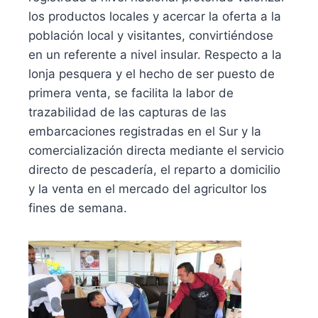
los productos locales y acercar la oferta a la
población local y visitantes, convirtiéndose
en un referente a nivel insular. Respecto a la
lonja pesquera y el hecho de ser puesto de
primera venta, se facilita la labor de
trazabilidad de las capturas de las
embarcaciones registradas en el Sur y la
comercialización directa mediante el servicio
directo de pescadería, el reparto a domicilio
y la venta en el mercado del agricultor los
fines de semana.