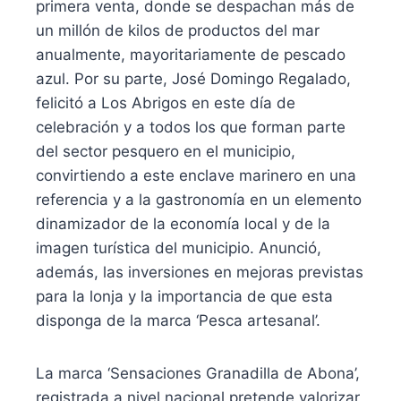
primera venta, donde se despachan más de
un millón de kilos de productos del mar
anualmente, mayoritariamente de pescado
azul. Por su parte, José Domingo Regalado,
felicitó a Los Abrigos en este día de
celebración y a todos los que forman parte
del sector pesquero en el municipio,
convirtiendo a este enclave marinero en una
referencia y a la gastronomía en un elemento
dinamizador de la economía local y de la
imagen turística del municipio. Anunció,
además, las inversiones en mejoras previstas
para la lonja y la importancia de que esta
disponga de la marca ‘Pesca artesanal’.
La marca ‘Sensaciones Granadilla de Abona’,
registrada a nivel nacional pretende valorizar