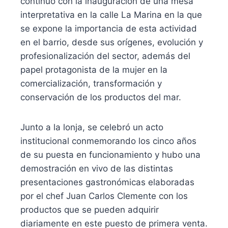
continuó con la inauguración de una mesa
interpretativa en la calle La Marina en la que
se expone la importancia de esta actividad
en el barrio, desde sus orígenes, evolución y
profesionalización del sector, además del
papel protagonista de la mujer en la
comercialización, transformación y
conservación de los productos del mar.
Junto a la lonja, se celebró un acto
institucional conmemorando los cinco años
de su puesta en funcionamiento y hubo una
demostración en vivo de las distintas
presentaciones gastronómicas elaboradas
por el chef Juan Carlos Clemente con los
productos que se pueden adquirir
diariamente en este puesto de primera venta.