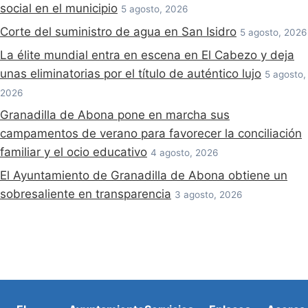
social en el municipio
5 agosto, 2026
Corte del suministro de agua en San Isidro
5 agosto, 2026
La élite mundial entra en escena en El Cabezo y deja
unas eliminatorias por el título de auténtico lujo
5 agosto,
2026
Granadilla de Abona pone en marcha sus
campamentos de verano para favorecer la conciliación
familiar y el ocio educativo
4 agosto, 2026
El Ayuntamiento de Granadilla de Abona obtiene un
sobresaliente en transparencia
3 agosto, 2026