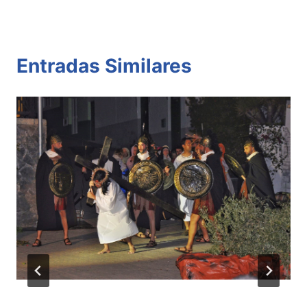
Entradas Similares