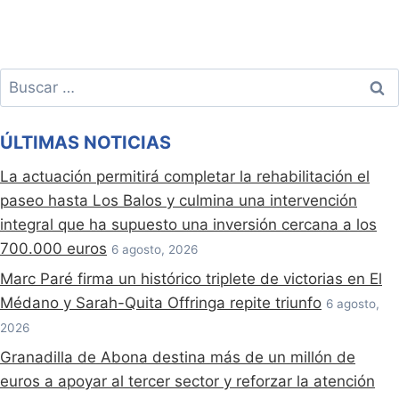
Buscar:
ÚLTIMAS NOTICIAS
La actuación permitirá completar la rehabilitación el
paseo hasta Los Balos y culmina una intervención
integral que ha supuesto una inversión cercana a los
700.000 euros
6 agosto, 2026
Marc Paré firma un histórico triplete de victorias en El
Médano y Sarah-Quita Offringa repite triunfo
6 agosto,
2026
Granadilla de Abona destina más de un millón de
euros a apoyar al tercer sector y reforzar la atención