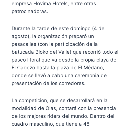
empresa Hovima Hotels, entre otras
patrocinadoras.
Durante la tarde de este domingo (4 de
agosto), la organización preparó un
pasacalles (con la participación de la
batucada Bloko del Valle) que recorrió todo el
paseo litoral que va desde la propia playa de
El Cabezo hasta la plaza de El Médano,
donde se llevó a cabo una ceremonia de
presentación de los corredores.
La competición, que se desarrollará en la
modalidad de Olas, contará con la presencia
de los mejores riders del mundo. Dentro del
cuadro masculino, que tiene a 48