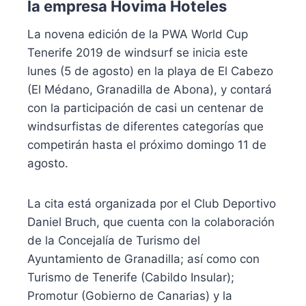
la empresa Hovima Hoteles
La novena edición de la PWA World Cup
Tenerife 2019 de windsurf se inicia este
lunes (5 de agosto) en la playa de El Cabezo
(El Médano, Granadilla de Abona), y contará
con la participación de casi un centenar de
windsurfistas de diferentes categorías que
competirán hasta el próximo domingo 11 de
agosto.
La cita está organizada por el Club Deportivo
Daniel Bruch, que cuenta con la colaboración
de la Concejalía de Turismo del
Ayuntamiento de Granadilla; así como con
Turismo de Tenerife (Cabildo Insular);
Promotur (Gobierno de Canarias) y la