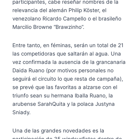
participantes, cabe reseñar nombres de la
relevancia del alemán Philip Köster, el
venezolano Ricardo Campello o el brasileño
Marcilio Browne “Brawzinho”.
Entre tanto, en féminas, serán un total de 21
las competidoras que saltarán al agua. Una
vez confirmada la ausencia de la grancanaria
Daida Ruano (por motivos personales no
seguirá el circuito lo que resta de campaña),
se prevé que las favoritas a alzarse con el
triunfo sean su hermana Iballa Ruano, la
arubense SarahQuita y la polaca Justyna
Sniady.
Una de las grandes novedades es la
participación de 35 windsurfistas dentro de