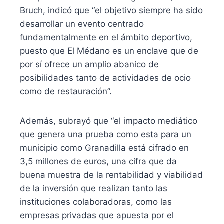
Bruch, indicó que “el objetivo siempre ha sido
desarrollar un evento centrado
fundamentalmente en el ámbito deportivo,
puesto que El Médano es un enclave que de
por sí ofrece un amplio abanico de
posibilidades tanto de actividades de ocio
como de restauración”.
Además, subrayó que “el impacto mediático
que genera una prueba como esta para un
municipio como Granadilla está cifrado en
3,5 millones de euros, una cifra que da
buena muestra de la rentabilidad y viabilidad
de la inversión que realizan tanto las
instituciones colaboradoras, como las
empresas privadas que apuesta por el