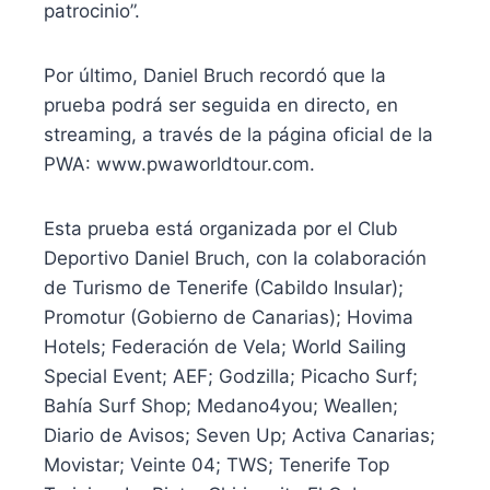
patrocinio”.
Por último, Daniel Bruch recordó que la
prueba podrá ser seguida en directo, en
streaming, a través de la página oficial de la
PWA: www.pwaworldtour.com.
Esta prueba está organizada por el Club
Deportivo Daniel Bruch, con la colaboración
de Turismo de Tenerife (Cabildo Insular);
Promotur (Gobierno de Canarias); Hovima
Hotels; Federación de Vela; World Sailing
Special Event; AEF; Godzilla; Picacho Surf;
Bahía Surf Shop; Medano4you; Weallen;
Diario de Avisos; Seven Up; Activa Canarias;
Movistar; Veinte 04; TWS; Tenerife Top