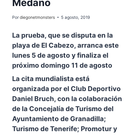
Médano
Por
diegonetmonsters
5 agosto, 2019
La prueba, que se disputa en la
playa de El Cabezo, arranca este
lunes 5 de agosto y finaliza el
próximo domingo 11 de agosto
La cita mundialista está
organizada por el Club Deportivo
Daniel Bruch, con la colaboración
de la Concejalía de Turismo del
Ayuntamiento de Granadilla;
Turismo de Tenerife; Promotur y