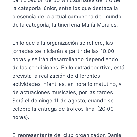
la categoría júnior, entre los que destaca la
presencia de la actual campeona del mundo
de la categoría, la tinerfeña María Morales.
En lo que a la organización se refiere, las
jornadas se iniciarán a partir de las 10:00
horas y se irán desarrollando dependiendo
de las condiciones. En lo extradeportivo, está
prevista la realización de diferentes
actividades infantiles, en horario matutino, y
de actuaciones musicales, por las tardes.
Será el domingo 11 de agosto, cuando se
celebre la entrega de trofeos final (20:00
horas).
El representante del club organizador, Daniel