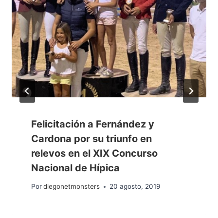
Felicitación a Fernández y
Cardona por su triunfo en
relevos en el XIX Concurso
Nacional de Hípica
Por
diegonetmonsters
20 agosto, 2019