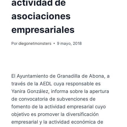
actividad de
asociaciones
empresariales
Por
diegonetmonsters
9 mayo, 2018
El Ayuntamiento de Granadilla de Abona, a
través de la AEDL cuya responsable es
Yanira González, informa sobre la apertura
de convocatoria de subvenciones de
fomento de la actividad empresarial cuyo
objetivo es promover la diversificación
empresarial y la actividad económica de