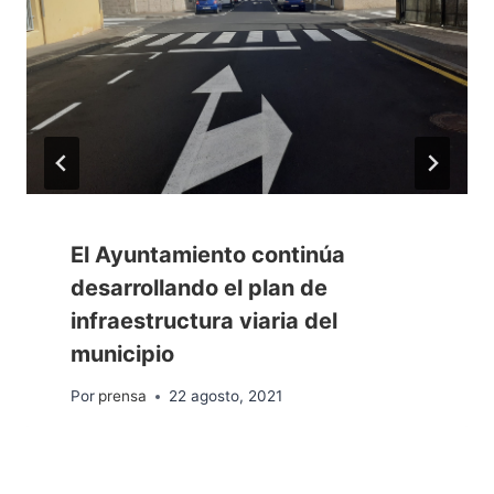
El Ayuntamiento continúa
desarrollando el plan de
infraestructura viaria del
municipio
Por
prensa
22 agosto, 2021