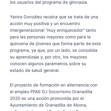
los usuarios del programa de gimnasia.
Yanira González recalca que se trata de una
acción muy positiva y un encuentro
intergeneracional “muy enriquecedor” tanto
para las personas mayores como para la
quincena de jóvenes que forma parte de este
programa, ya que, por un lado, se consolida
su aprendizaje y, por otro, los mayores
conocen algunos parámetros sobre su
estado de salud general.
El proyecto de formación en alternancia con
el empleo PFAE GJ Socorrismo Granadilla
2020 es una acción promovida por el
Ayuntamiento de Granadilla de Abona,