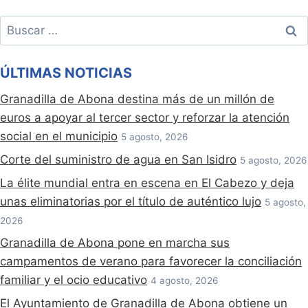
Buscar:
ÚLTIMAS NOTICIAS
Granadilla de Abona destina más de un millón de
euros a apoyar al tercer sector y reforzar la atención
social en el municipio
5 agosto, 2026
Corte del suministro de agua en San Isidro
5 agosto, 2026
La élite mundial entra en escena en El Cabezo y deja
unas eliminatorias por el título de auténtico lujo
5 agosto,
2026
Granadilla de Abona pone en marcha sus
campamentos de verano para favorecer la conciliación
familiar y el ocio educativo
4 agosto, 2026
El Ayuntamiento de Granadilla de Abona obtiene un