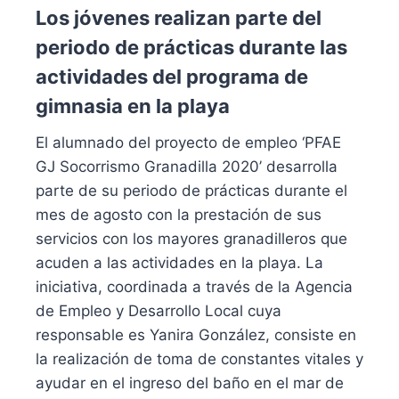
Los jóvenes realizan parte del
periodo de prácticas durante las
actividades del programa de
gimnasia en la playa
El alumnado del proyecto de empleo ‘PFAE
GJ Socorrismo Granadilla 2020’ desarrolla
parte de su periodo de prácticas durante el
mes de agosto con la prestación de sus
servicios con los mayores granadilleros que
acuden a las actividades en la playa. La
iniciativa, coordinada a través de la Agencia
de Empleo y Desarrollo Local cuya
responsable es Yanira González, consiste en
la realización de toma de constantes vitales y
ayudar en el ingreso del baño en el mar de