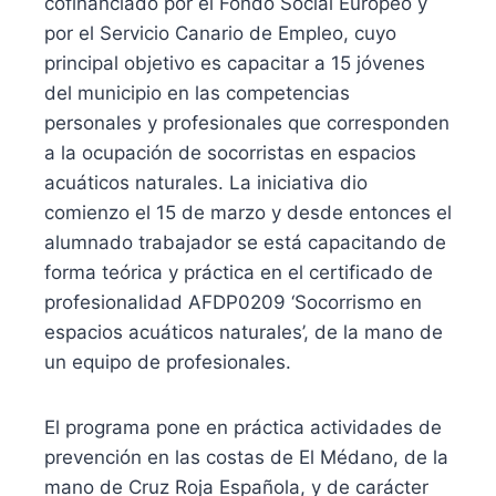
cofinanciado por el Fondo Social Europeo y
por el Servicio Canario de Empleo, cuyo
principal objetivo es capacitar a 15 jóvenes
del municipio en las competencias
personales y profesionales que corresponden
a la ocupación de socorristas en espacios
acuáticos naturales. La iniciativa dio
comienzo el 15 de marzo y desde entonces el
alumnado trabajador se está capacitando de
forma teórica y práctica en el certificado de
profesionalidad AFDP0209 ‘Socorrismo en
espacios acuáticos naturales’, de la mano de
un equipo de profesionales.
El programa pone en práctica actividades de
prevención en las costas de El Médano, de la
mano de Cruz Roja Española, y de carácter