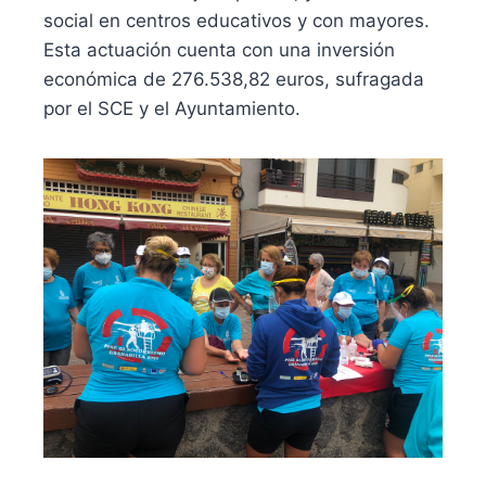
social en centros educativos y con mayores.
Esta actuación cuenta con una inversión
económica de 276.538,82 euros, sufragada
por el SCE y el Ayuntamiento.