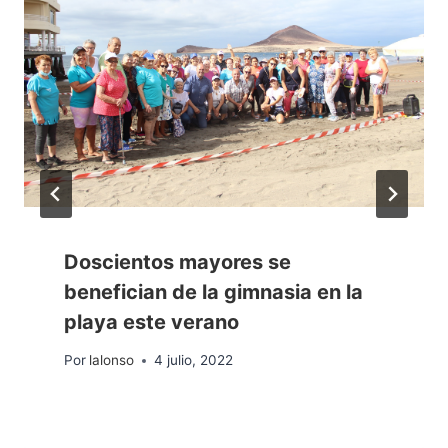
Doscientos mayores se
benefician de la gimnasia en la
playa este verano
Por
lalonso
4 julio, 2022