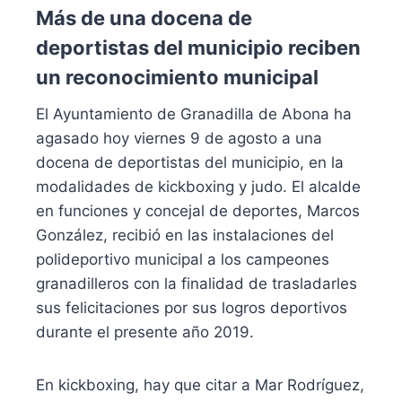
Más de una docena de
deportistas del municipio reciben
un reconocimiento municipal
El Ayuntamiento de Granadilla de Abona ha
agasado hoy viernes 9 de agosto a una
docena de deportistas del municipio, en la
modalidades de kickboxing y judo. El alcalde
en funciones y concejal de deportes, Marcos
González, recibió en las instalaciones del
polideportivo municipal a los campeones
granadilleros con la finalidad de trasladarles
sus felicitaciones por sus logros deportivos
durante el presente año 2019.
En kickboxing, hay que citar a Mar Rodríguez,