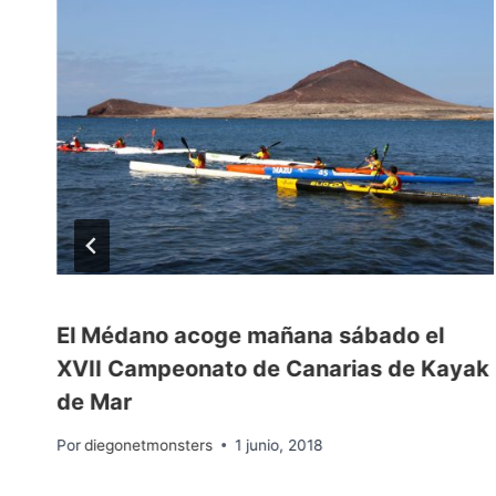
El Médano acoge mañana sábado el
XVII Campeonato de Canarias de Kayak
de Mar
Por
diegonetmonsters
1 junio, 2018