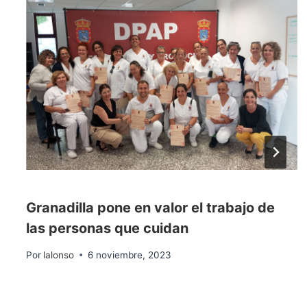
Granadilla pone en valor el trabajo de
las personas que cuidan
Por
lalonso
6 noviembre, 2023