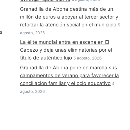
Granadilla de Abona destina más de un
millón de euros a apoyar al tercer sector y
reforzar la atención social en el municipio
5
s
agosto, 2026
La élite mundial entra en escena en El
Cabezo y deja unas eliminatorias por el
título de auténtico lujo
5 agosto, 2026
Granadilla de Abona pone en marcha sus
campamentos de verano para favorecer la
conciliación familiar y el ocio educativo
4
agosto, 2026