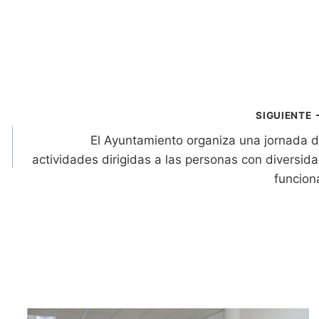
SIGUIENTE
El Ayuntamiento organiza una jornada 
actividades dirigidas a las personas con diversid
funcion