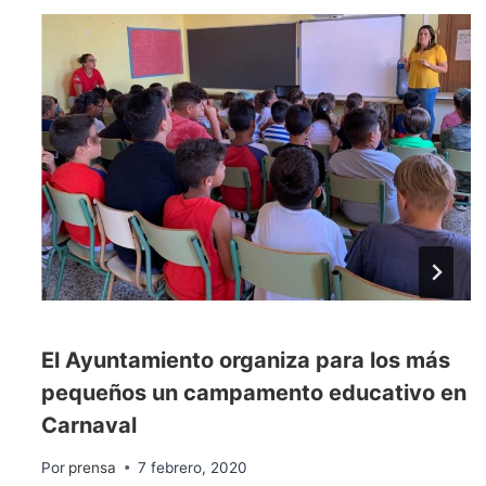
El Ayuntamiento organiza para los más
pequeños un campamento educativo en
Carnaval
Por
prensa
7 febrero, 2020