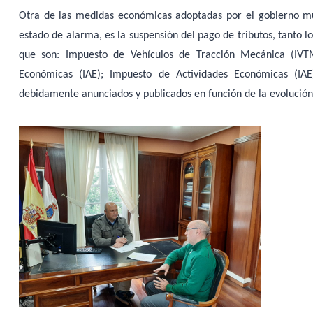
Otra de las medidas económicas adoptadas por el gobierno mun
estado de alarma, es la suspensión del pago de tributos, tanto l
que son: Impuesto de Vehículos de Tracción Mecánica (IVTM
Económicas (IAE); Impuesto de Actividades Económicas (IAE
debidamente anunciados y publicados en función de la evolución 