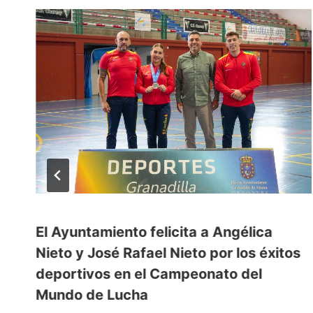
El Ayuntamiento felicita a Angélica
Nieto y José Rafael Nieto por los éxitos
deportivos en el Campeonato del
Mundo de Lucha