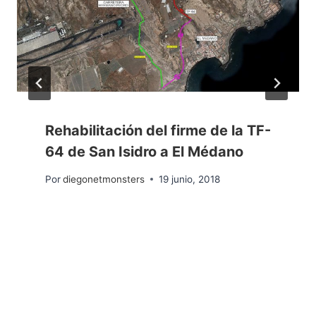
Rehabilitación del firme de la TF-
64 de San Isidro a El Médano
Por
diegonetmonsters
19 junio, 2018