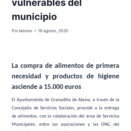
vulnerables del
municipio
Por
lalonso
19 agosto, 2020
La compra de alimentos de primera
necesidad y productos de higiene
asciende a 15.000 euros
El Ayuntamiento de Granadilla de Abona, a través de la
Concejalía de Servicios Sociales, procede a la entrega
de alimentos, con la colaboración del área de Servicios
Municipales, entre las asociaciones y las ONG del