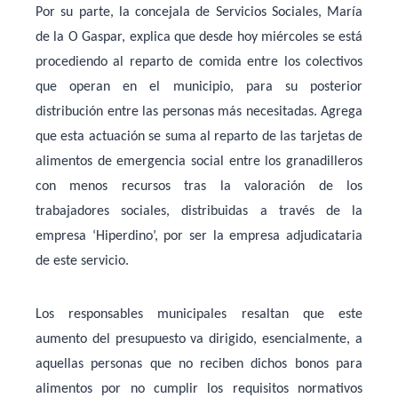
Por su parte, la concejala de Servicios Sociales, María
de la O Gaspar, explica que desde hoy miércoles se está
procediendo al reparto de comida entre los colectivos
que operan en el municipio, para su posterior
distribución entre las personas más necesitadas. Agrega
que esta actuación se suma al reparto de las tarjetas de
alimentos de emergencia social entre los granadilleros
con menos recursos tras la valoración de los
trabajadores sociales, distribuidas a través de la
empresa ‘Hiperdino’, por ser la empresa adjudicataria
de este servicio.
Los responsables municipales resaltan que este
aumento del presupuesto va dirigido, esencialmente, a
aquellas personas que no reciben dichos bonos para
alimentos por no cumplir los requisitos normativos