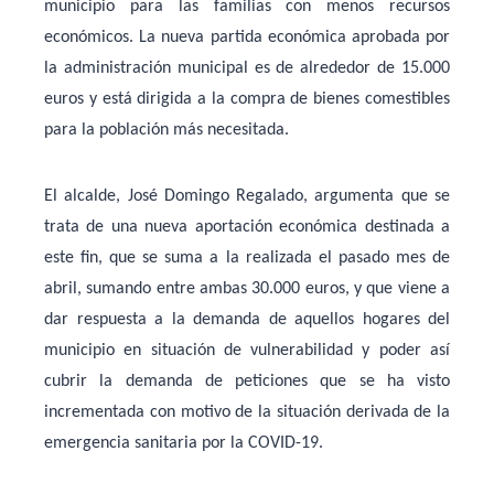
municipio para las familias con menos recursos
económicos. La nueva partida económica aprobada por
la administración municipal es de alrededor de 15.000
euros y está dirigida a la compra de bienes comestibles
para la población más necesitada.
El alcalde, José Domingo Regalado, argumenta que se
trata de una nueva aportación económica destinada a
este fin, que se suma a la realizada el pasado mes de
abril, sumando entre ambas 30.000 euros, y que viene a
dar respuesta a la demanda de aquellos hogares del
municipio en situación de vulnerabilidad y poder así
cubrir la demanda de peticiones que se ha visto
incrementada con motivo de la situación derivada de la
emergencia sanitaria por la COVID-19.