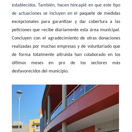
establecidos. También, hacen hincapié en que este tipo
de actuaciones se incluyen en el
paquete de medidas
excepcionales para garantizar y dar cobertura a las
peticiones que recibe diariamente esta área municipal.
Concluyen con el agradecimiento de otras
donaciones
realizadas por muchas empresas y de voluntariado que
de forma totalmente altruista han colaborado en los
últimos meses en pro de los sectores más
desfavorecidos del municipio.