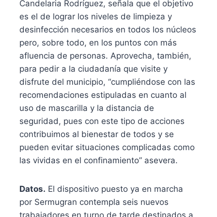
Candelaria Rodríguez, señala que el objetivo
es el de lograr los niveles de limpieza y
desinfección necesarios en todos los núcleos
pero, sobre todo, en los puntos con más
afluencia de personas. Aprovecha, también,
para pedir a la ciudadanía que visite y
disfrute del municipio, “cumpliéndose con las
recomendaciones estipuladas en cuanto al
uso de mascarilla y la distancia de
seguridad, pues con este tipo de acciones
contribuimos al bienestar de todos y se
pueden evitar situaciones complicadas como
las vividas en el confinamiento” asevera.
Datos.
El dispositivo puesto ya en marcha
por Sermugran contempla seis nuevos
trabajadores en turno de tarde destinados a