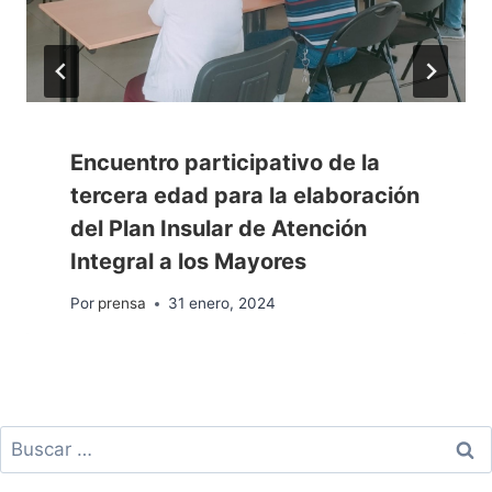
Encuentro participativo de la
tercera edad para la elaboración
del Plan Insular de Atención
Integral a los Mayores
Por
prensa
31 enero, 2024
Buscar: