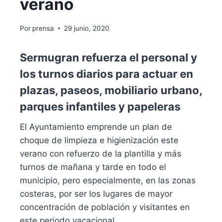
verano
Por
prensa
29 junio, 2020
Sermugran refuerza el personal y
los turnos diarios para actuar en
plazas, paseos, mobiliario urbano,
parques infantiles y papeleras
El Ayuntamiento emprende un plan de
choque de limpieza e higienización este
verano con refuerzo de la plantilla y más
turnos de mañana y tarde en todo el
municipio, pero especialmente, en las zonas
costeras, por ser los lugares de mayor
concentración de población y visitantes en
este periodo vacacional.