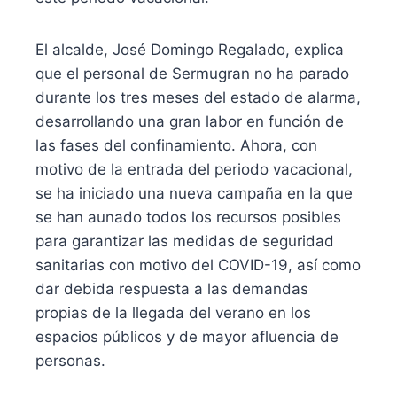
El alcalde, José Domingo Regalado, explica
que el personal de Sermugran no ha parado
durante los tres meses del estado de alarma,
desarrollando una gran labor en función de
las fases del confinamiento. Ahora, con
motivo de la entrada del periodo vacacional,
se ha iniciado una nueva campaña en la que
se han aunado todos los recursos posibles
para garantizar las medidas de seguridad
sanitarias con motivo del COVID-19, así como
dar debida respuesta a las demandas
propias de la llegada del verano en los
espacios públicos y de mayor afluencia de
personas.