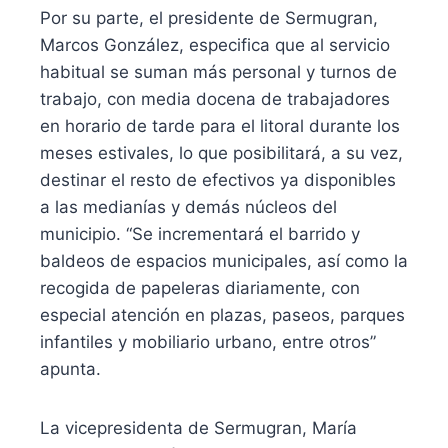
Por su parte, el presidente de Sermugran,
Marcos González, especifica que al servicio
habitual se suman más personal y turnos de
trabajo, con media docena de trabajadores
en horario de tarde para el litoral durante los
meses estivales, lo que posibilitará, a su vez,
destinar el resto de efectivos ya disponibles
a las medianías y demás núcleos del
municipio. “Se incrementará el barrido y
baldeos de espacios municipales, así como la
recogida de papeleras diariamente, con
especial atención en plazas, paseos, parques
infantiles y mobiliario urbano, entre otros”
apunta.
La vicepresidenta de Sermugran, María