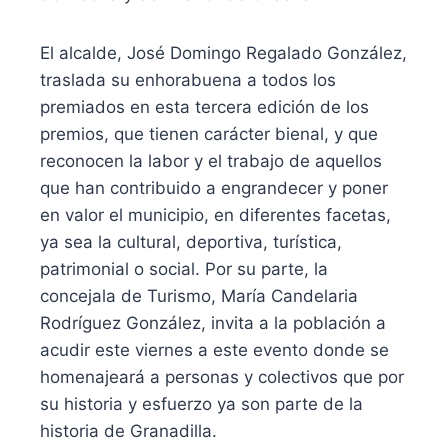
El alcalde, José Domingo Regalado González,
traslada su enhorabuena a todos los
premiados en esta tercera edición de los
premios, que tienen carácter bienal, y que
reconocen la labor y el trabajo de aquellos
que han contribuido a engrandecer y poner
en valor el municipio, en diferentes facetas,
ya sea la cultural, deportiva, turística,
patrimonial o social. Por su parte, la
concejala de Turismo, María Candelaria
Rodríguez González, invita a la población a
acudir este viernes a este evento donde se
homenajeará a personas y colectivos que por
su historia y esfuerzo ya son parte de la
historia de Granadilla.