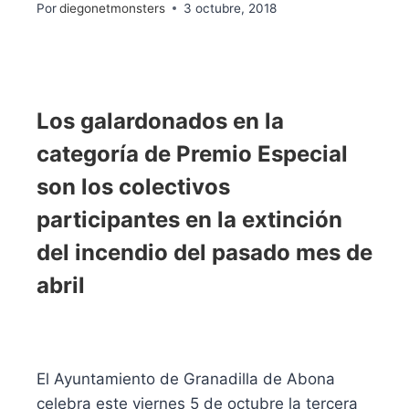
Por
diegonetmonsters
3 octubre, 2018
Los galardonados en la
categoría de Premio Especial
son los colectivos
participantes en la extinción
del incendio del pasado mes de
abril
El Ayuntamiento de Granadilla de Abona
celebra este viernes 5 de octubre la tercera