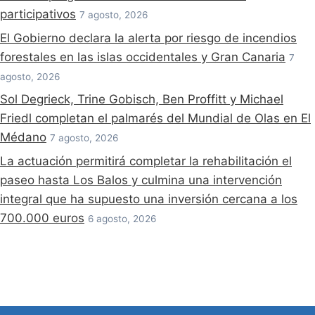
participativos
7 agosto, 2026
El Gobierno declara la alerta por riesgo de incendios
forestales en las islas occidentales y Gran Canaria
7
agosto, 2026
Sol Degrieck, Trine Gobisch, Ben Proffitt y Michael
Friedl completan el palmarés del Mundial de Olas en El
Médano
7 agosto, 2026
La actuación permitirá completar la rehabilitación el
paseo hasta Los Balos y culmina una intervención
integral que ha supuesto una inversión cercana a los
700.000 euros
6 agosto, 2026