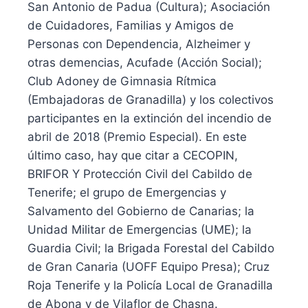
San Antonio de Padua (Cultura); Asociación
de Cuidadores, Familias y Amigos de
Personas con Dependencia, Alzheimer y
otras demencias, Acufade (Acción Social);
Club Adoney de Gimnasia Rítmica
(Embajadoras de Granadilla) y los colectivos
participantes en la extinción del incendio de
abril de 2018 (Premio Especial). En este
último caso, hay que citar a CECOPIN,
BRIFOR Y Protección Civil del Cabildo de
Tenerife; el grupo de Emergencias y
Salvamento del Gobierno de Canarias; la
Unidad Militar de Emergencias (UME); la
Guardia Civil; la Brigada Forestal del Cabildo
de Gran Canaria (UOFF Equipo Presa); Cruz
Roja Tenerife y la Policía Local de Granadilla
de Abona y de Vilaflor de Chasna.