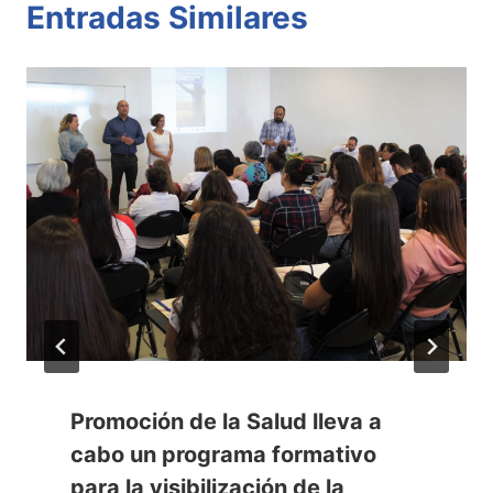
Entradas Similares
Promoción de la Salud lleva a
cabo un programa formativo
para la visibilización de la