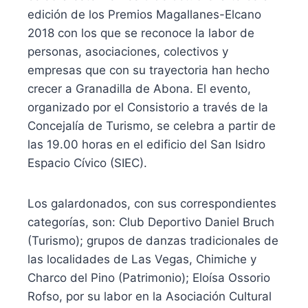
edición de los Premios Magallanes-Elcano
2018 con los que se reconoce la labor de
personas, asociaciones, colectivos y
empresas que con su trayectoria han hecho
crecer a Granadilla de Abona. El evento,
organizado por el Consistorio a través de la
Concejalía de Turismo, se celebra a partir de
las 19.00 horas en el edificio del San Isidro
Espacio Cívico (SIEC).
Los galardonados, con sus correspondientes
categorías, son: Club Deportivo Daniel Bruch
(Turismo); grupos de danzas tradicionales de
las localidades de Las Vegas, Chimiche y
Charco del Pino (Patrimonio); Eloísa Ossorio
Rofso, por su labor en la Asociación Cultural