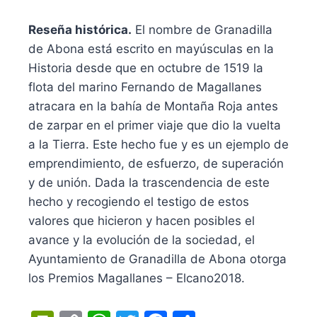
Reseña histórica.
El nombre de Granadilla
de Abona está escrito en mayúsculas en la
Historia desde que en octubre de 1519 la
flota del marino Fernando de Magallanes
atracara en la bahía de Montaña Roja antes
de zarpar en el primer viaje que dio la vuelta
a la Tierra. Este hecho fue y es un ejemplo de
emprendimiento, de esfuerzo, de superación
y de unión. Dada la trascendencia de este
hecho y recogiendo el testigo de estos
valores que hicieron y hacen posibles el
avance y la evolución de la sociedad, el
Ayuntamiento de Granadilla de Abona otorga
los Premios Magallanes – Elcano2018.