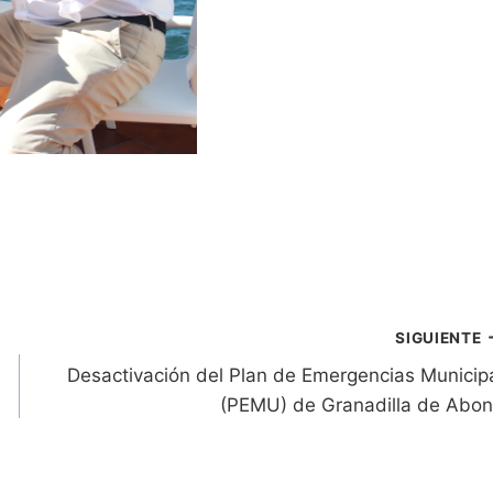
SIGUIENTE
Desactivación del Plan de Emergencias Municip
(PEMU) de Granadilla de Abo