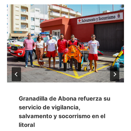
Granadilla de Abona refuerza su
servicio de vigilancia,
salvamento y socorrismo en el
litoral