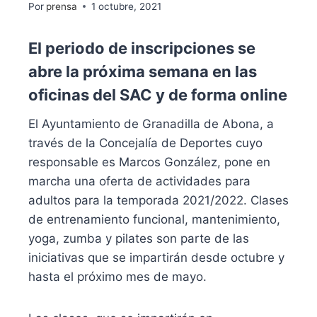
Por
prensa
1 octubre, 2021
El periodo de inscripciones se
abre la próxima semana en las
oficinas del SAC y de forma online
El Ayuntamiento de Granadilla de Abona, a
través de la Concejalía de Deportes cuyo
responsable es Marcos González, pone en
marcha una oferta de actividades para
adultos para la temporada 2021/2022. Clases
de entrenamiento funcional, mantenimiento,
yoga, zumba y pilates son parte de las
iniciativas que se impartirán desde octubre y
hasta el próximo mes de mayo.