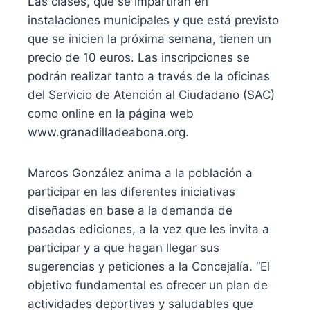
Las clases, que se impartirán en
instalaciones municipales y que está previsto
que se inicien la próxima semana, tienen un
precio de 10 euros. Las inscripciones se
podrán realizar tanto a través de la oficinas
del Servicio de Atención al Ciudadano (SAC)
como online en la página web
www.granadilladeabona.org.
Marcos González anima a la población a
participar en las diferentes iniciativas
diseñadas en base a la demanda de
pasadas ediciones, a la vez que les invita a
participar y a que hagan llegar sus
sugerencias y peticiones a la Concejalía. “El
objetivo fundamental es ofrecer un plan de
actividades deportivas y saludables que