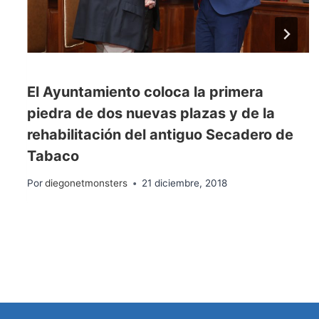
El Ayuntamiento coloca la primera
piedra de dos nuevas plazas y de la
rehabilitación del antiguo Secadero de
Tabaco
Por
diegonetmonsters
21 diciembre, 2018