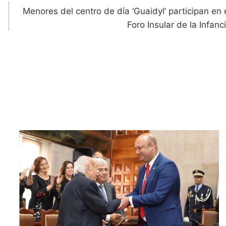
Menores del centro de día ‘Guaidyl’ participan en 
Foro Insular de la Infanc