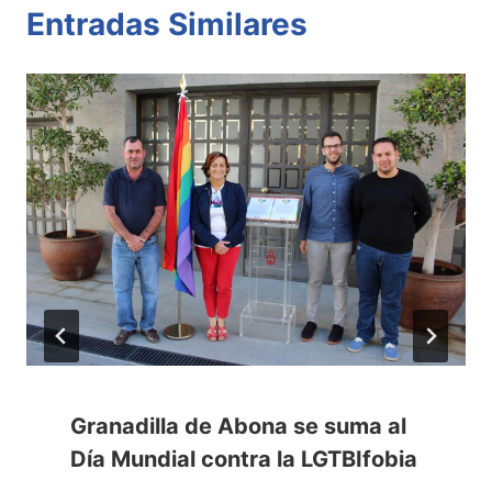
Entradas Similares
Granadilla de Abona se suma al
Día Mundial contra la LGTBIfobia