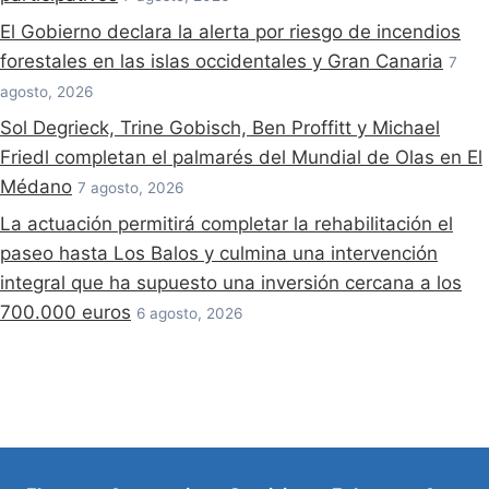
El Gobierno declara la alerta por riesgo de incendios
forestales en las islas occidentales y Gran Canaria
7
agosto, 2026
Sol Degrieck, Trine Gobisch, Ben Proffitt y Michael
Friedl completan el palmarés del Mundial de Olas en El
Médano
7 agosto, 2026
La actuación permitirá completar la rehabilitación el
paseo hasta Los Balos y culmina una intervención
integral que ha supuesto una inversión cercana a los
700.000 euros
6 agosto, 2026