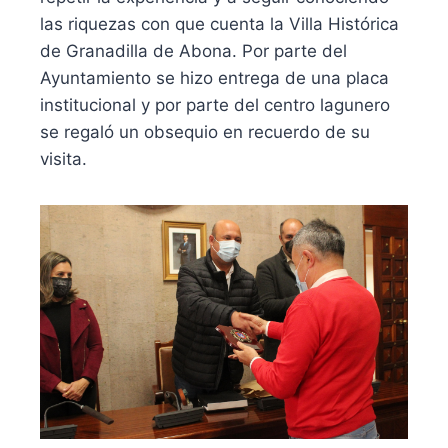
las riquezas con que cuenta la Villa Histórica
de Granadilla de Abona. Por parte del
Ayuntamiento se hizo entrega de una placa
institucional y por parte del centro lagunero
se regaló un obsequio en recuerdo de su
visita.