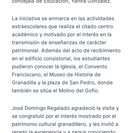
concejala de Educación, Yanira González.
La iniciativa se enmarca en las actividades
extraescolares que realiza el citado centro
académico y motivado por el interés en la
transmisión de enseñanzas de carácter
patrimonial. Además del acto de recibimiento
en el edificio consistorial, los estudiantes
pudieron conocer la Iglesia, el Convento
Franciscano, el Museo de Historia de
Granadilla y la plaza de San Pedro, donde
también se sitúa el Molino del Gofio.
José Domingo Regalado agradeció la visita y
se congratuló por el interés mostrado por el
patrimonio cultural granadillero, y les invitó a
repetir la experiencia y a seguir conociendo