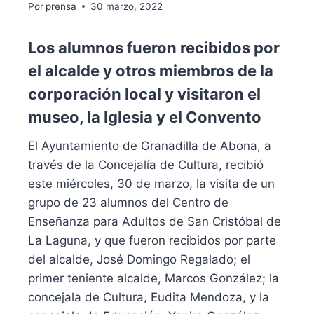
Por
prensa
30 marzo, 2022
Los alumnos fueron recibidos por
el alcalde y otros miembros de la
corporación local y visitaron el
museo, la Iglesia y el Convento
El Ayuntamiento de Granadilla de Abona, a
través de la Concejalía de Cultura, recibió
este miércoles, 30 de marzo, la visita de un
grupo de 23 alumnos del Centro de
Enseñanza para Adultos de San Cristóbal de
La Laguna, y que fueron recibidos por parte
del alcalde, José Domingo Regalado; el
primer teniente alcalde, Marcos González; la
concejala de Cultura, Eudita Mendoza, y la