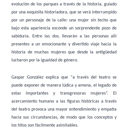
evolución de los parques a través de la historia, guiado
por una exquisita historiadora, que se verá interrumpido
por un personaje de la calle: una mujer sin techo que
bajo esta apariencia esconde un sorprendente pozo de
sabiduría. Entre las dos, llevarán a las personas allí
presentes a un emocionante y divertido viaje hacia la
historia de muchas mujeres que desde la antigüedad
lucharon por la igualdad de género.
Gaspar González explica que “a través del teatro se
puede exponer de manera lúdica y amena, el legado de
estas importantes y transgresoras mujeres”. El
acercamiento humano a las figuras históricas a través
del teatro provoca una mayor entendimiento y empatía
hacia sus circunstancias, de modo que los conceptos y
los hitos son fácilmente asimilables.