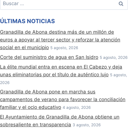
Buscar:
ÚLTIMAS NOTICIAS
Granadilla de Abona destina más de un millón de
euros a apoyar al tercer sector y reforzar la atención
social en el municipio
5 agosto, 2026
Corte del suministro de agua en San Isidro
5 agosto, 2026
La élite mundial entra en escena en El Cabezo y deja
unas eliminatorias por el título de auténtico lujo
5 agosto,
2026
Granadilla de Abona pone en marcha sus
campamentos de verano para favorecer la conciliación
familiar y el ocio educativo
4 agosto, 2026
El Ayuntamiento de Granadilla de Abona obtiene un
sobresaliente en transparencia
3 agosto, 2026