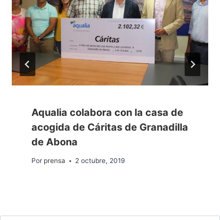
Aqualia colabora con la casa de
acogida de Cáritas de Granadilla
de Abona
Por
prensa
2 octubre, 2019