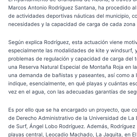
Marcos Antonio Rodríguez Santana, ha procedido al
de actividades deportivas náuticas del municipio, con
necesidades y la capacidad de carga de cada zona
Según explica Rodríguez, esta actuación viene moti
especialmente las modalidades de kite y windsurf, y
problemas de regulación y capacidad de carga del te
una Reserva Natural Especial de Montaña Roja en la
una demanda de bañistas y paseantes, así como a l
indique, esencialmente, en qué playas y cuántas esc
vez en el agua, con las adecuadas garantías de seg
Es por ello que se ha encargado un proyecto, que cor
de Derecho Administrativo de la Universidad de La 
de Surf, Ángel Lobo Rodríguez. Además, Rodríguez 
playas central, Leocadio Machado, La Jaquita, en E