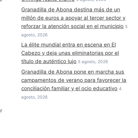
Granadilla de Abona destina más de un
millón de euros a apoyar al tercer sector y
reforzar la atención social en el municipio
5
agosto, 2026
La élite mundial entra en escena en El
Cabezo y deja unas eliminatorias por el
título de auténtico lujo
5 agosto, 2026
a
Granadilla de Abona pone en marcha sus
campamentos de verano para favorecer la
conciliación familiar y el ocio educativo
4
agosto, 2026
r