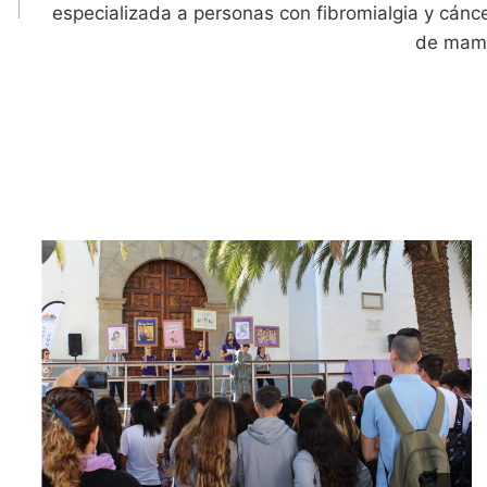
especializada a personas con fibromialgia y cánc
de mam