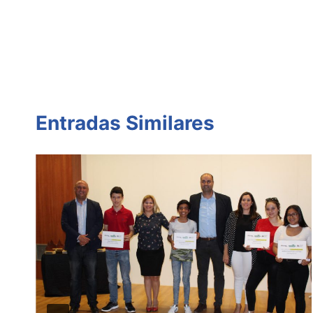
entradas
Entradas Similares