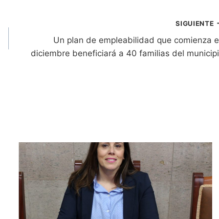
SIGUIENTE
Un plan de empleabilidad que comienza 
diciembre beneficiará a 40 familias del municip