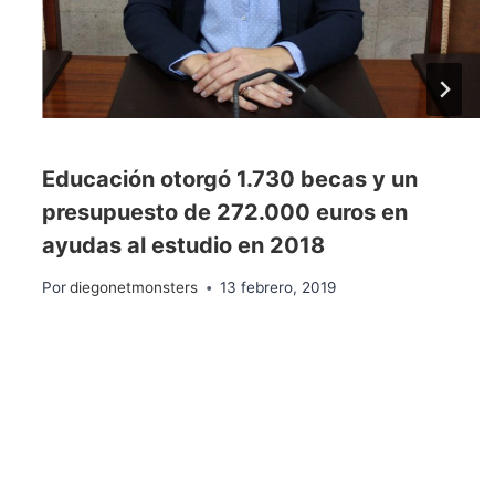
Educación otorgó 1.730 becas y un
presupuesto de 272.000 euros en
ayudas al estudio en 2018
Por
diegonetmonsters
13 febrero, 2019