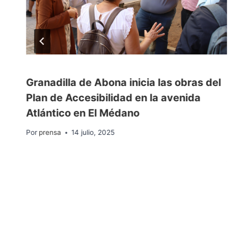
Granadilla de Abona inicia las obras del
Plan de Accesibilidad en la avenida
Atlántico en El Médano
Por
prensa
14 julio, 2025