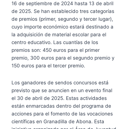
16 de septiembre de 2024 hasta 13 de abril
de 2025. Se han establecido tres categorías
de premios (primer, segundo y tercer lugar),
cuyo importe económico estará destinado a
la adquisición de material escolar para el
centro educativo. Las cuantías de los
premios son: 450 euros para el primer
premio, 300 euros para el segundo premio y
150 euros para el tercer premio.
Los ganadores de sendos concursos está
previsto que se anuncien en un evento final
el 30 de abril de 2025. Estas actividades
están enmarcadas dentro del programa de
acciones para el fomento de las vocaciones
científicas en Granadilla de Abona. Esta