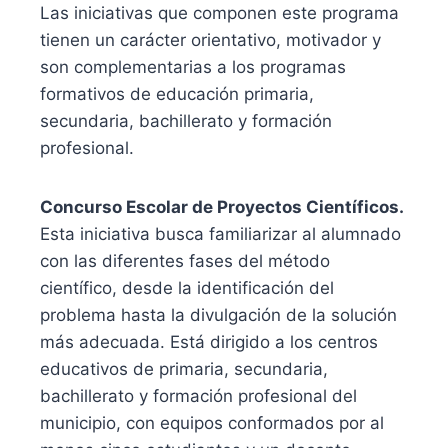
Las iniciativas que componen este programa
tienen un carácter orientativo, motivador y
son complementarias a los programas
formativos de educación primaria,
secundaria, bachillerato y formación
profesional.
Concurso Escolar de Proyectos Científicos.
Esta iniciativa busca familiarizar al alumnado
con las diferentes fases del método
científico, desde la identificación del
problema hasta la divulgación de la solución
más adecuada. Está dirigido a los centros
educativos de primaria, secundaria,
bachillerato y formación profesional del
municipio, con equipos conformados por al