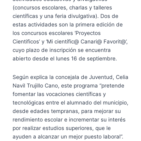
(concursos escolares, charlas y talleres
científicas y una feria divulgativa). Dos de
estas actividades son la primera edición de
los concursos escolares ‘Proyectos
Cientificos’ y ‘Mi científic@ Canari@ Favorit@’,
cuyo plazo de inscripción se encuentra
abierto desde el lunes 16 de septiembre.
Según explica la concejala de Juventud, Celia
Navil Trujillo Cano, este programa “pretende
fomentar las vocaciones científicas y
tecnológicas entre el alumnado del municipio,
desde edades tempranas, para mejorar su
rendimiento escolar e incrementar su interés
por realizar estudios superiores, que le
ayuden a alcanzar un mejor puesto laboral”.