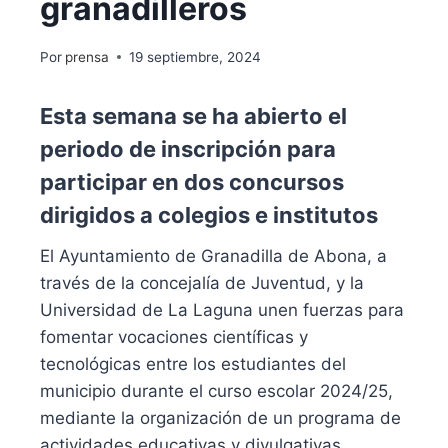
granadilleros
Por
prensa
19 septiembre, 2024
Esta semana se ha abierto el
periodo de inscripción para
participar en dos concursos
dirigidos a colegios e institutos
El Ayuntamiento de Granadilla de Abona, a
través de la concejalía de Juventud, y la
Universidad de La Laguna unen fuerzas para
fomentar vocaciones científicas y
tecnológicas entre los estudiantes del
municipio durante el curso escolar 2024/25,
mediante la organización de un programa de
actividades educativas y divulgativas