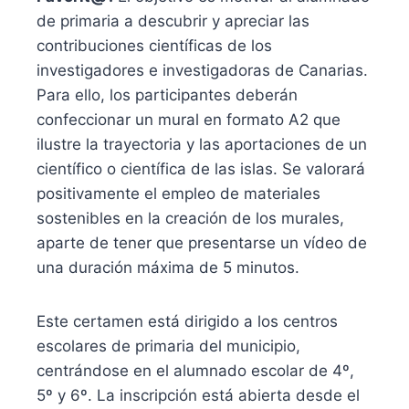
de primaria a descubrir y apreciar las
contribuciones científicas de los
investigadores e investigadoras de Canarias.
Para ello, los participantes deberán
confeccionar un mural en formato A2 que
ilustre la trayectoria y las aportaciones de un
científico o científica de las islas. Se valorará
positivamente el empleo de materiales
sostenibles en la creación de los murales,
aparte de tener que presentarse un vídeo de
una duración máxima de 5 minutos.
Este certamen está dirigido a los centros
escolares de primaria del municipio,
centrándose en el alumnado escolar de 4º,
5º y 6º. La inscripción está abierta desde el