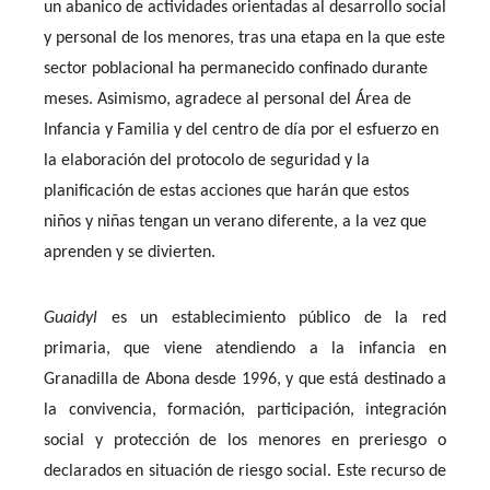
un abanico de actividades orientadas al desarrollo social
y personal de los menores, tras una etapa en la que este
sector poblacional ha permanecido confinado durante
meses. Asimismo, agradece al personal del Área de
Infancia y Familia y del centro de día por el esfuerzo en
la elaboración del protocolo de seguridad y la
planificación de estas acciones que harán que estos
niños y niñas tengan un verano diferente, a la vez que
aprenden y se divierten.
Guaidyl
es un establecimiento público de la red
primaria, que viene atendiendo a la infancia en
Granadilla de Abona desde 1996, y que está destinado a
la convivencia, formación, participación, integración
social y protección de los menores en preriesgo o
declarados en situación de riesgo social.
Este recurso de