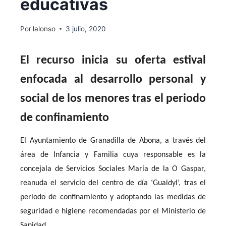
educativas
Por
lalonso
3 julio, 2020
El recurso inicia su oferta estival
enfocada al desarrollo personal y
social de los menores tras el periodo
de confinamiento
El Ayuntamiento de Granadilla de Abona, a través del
área de Infancia y Familia cuya responsable es la
concejala de Servicios Sociales María de la O Gaspar,
reanuda el servicio del centro de día ‘Guaidyl’, tras el
periodo de confinamiento y adoptando las medidas de
seguridad e higiene recomendadas por el Ministerio de
Sanidad.