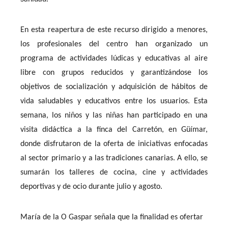
En esta reapertura de este recurso dirigido a menores,
los profesionales del centro han organizado un
programa de actividades lúdicas y educativas al aire
libre con grupos reducidos y garantizándose los
objetivos de socialización y adquisición de hábitos de
vida saludables y educativos entre los usuarios. Esta
semana, los niños y las niñas han participado en una
visita didáctica a la finca del Carretón, en Güímar,
donde disfrutaron de la oferta de iniciativas enfocadas
al sector primario y a las tradiciones canarias. A ello, se
sumarán los talleres de cocina, cine y actividades
deportivas y de ocio durante julio y agosto.
María de la O Gaspar señala que la finalidad es ofertar