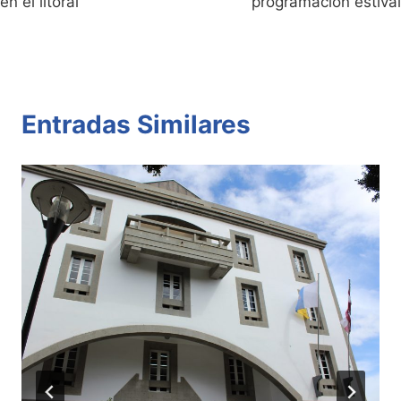
en el litoral
programación estival
Entradas Similares