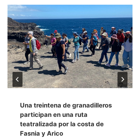
Una treintena de granadilleros
participan en una ruta
teatralizada por la costa de
Fasnia y Arico