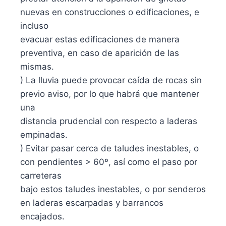
nuevas en construcciones o edificaciones, e
incluso
evacuar estas edificaciones de manera
preventiva, en caso de aparición de las
mismas.
) La lluvia puede provocar caída de rocas sin
previo aviso, por lo que habrá que mantener
una
distancia prudencial con respecto a laderas
empinadas.
) Evitar pasar cerca de taludes inestables, o
con pendientes > 60º, así como el paso por
carreteras
bajo estos taludes inestables, o por senderos
en laderas escarpadas y barrancos
encajados.