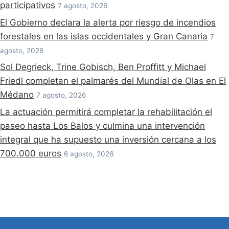
participativos
7 agosto, 2026
El Gobierno declara la alerta por riesgo de incendios
forestales en las islas occidentales y Gran Canaria
7
agosto, 2026
Sol Degrieck, Trine Gobisch, Ben Proffitt y Michael
Friedl completan el palmarés del Mundial de Olas en El
Médano
7 agosto, 2026
La actuación permitirá completar la rehabilitación el
paseo hasta Los Balos y culmina una intervención
integral que ha supuesto una inversión cercana a los
700.000 euros
6 agosto, 2026