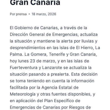
Gran Canaria
Por
prensa
18 marzo, 2026
El Gobierno de Canarias, a través de la
Dirección General de Emergencias, actualiza
la situación y mantiene la alerta por lluvias y
desprendimientos en las islas de El Hierro, La
Palma. La Gomera, Tenerife y Gran Canaria,
hoy lunes 23 de marzo, y en las islas de
Fuerteventura y Lanzarote se actualiza la
situación pasando a prealerta. Esta decisión
se toma teniendo en cuenta la información
facilitada por la Agencia Estatal de
Meteorología y otras fuentes disponibles, y
en aplicación del Plan Específico de
Emergencias de Canarias por Riesgos de