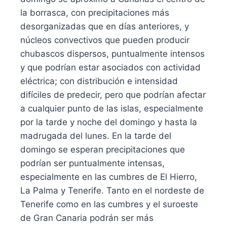
la borrasca, con precipitaciones más
desorganizadas que en días anteriores, y
núcleos convectivos que pueden producir
chubascos dispersos, puntualmente intensos
y que podrían estar asociados con actividad
eléctrica; con distribución e intensidad
difíciles de predecir, pero que podrían afectar
a cualquier punto de las islas, especialmente
por la tarde y noche del domingo y hasta la
madrugada del lunes. En la tarde del
domingo se esperan precipitaciones que
podrían ser puntualmente intensas,
especialmente en las cumbres de El Hierro,
La Palma y Tenerife. Tanto en el nordeste de
Tenerife como en las cumbres y el suroeste
de Gran Canaria podrán ser más