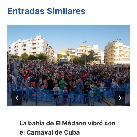
Entradas Similares
La bahía de El Médano vibró con
el Carnaval de Cuba