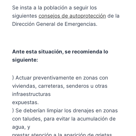
Se insta a la población a seguir los
siguientes
consejos de autoprotección
de la
Dirección General de Emergencias.
Ante esta situación, se recomienda lo
siguiente:
) Actuar preventivamente en zonas con
viviendas, carreteras, senderos u otras
infraestructuras
expuestas.
) Se deberían limpiar los drenajes en zonas
con taludes, para evitar la acumulación de
agua, y
prestar atención a la aparición de grietas