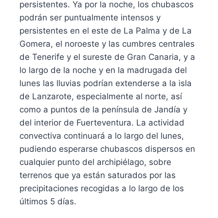
persistentes. Ya por la noche, los chubascos
podrán ser puntualmente intensos y
persistentes en el este de La Palma y de La
Gomera, el noroeste y las cumbres centrales
de Tenerife y el sureste de Gran Canaria, y a
lo largo de la noche y en la madrugada del
lunes las lluvias podrían extenderse a la isla
de Lanzarote, especialmente al norte, así
como a puntos de la península de Jandía y
del interior de Fuerteventura. La actividad
convectiva continuará a lo largo del lunes,
pudiendo esperarse chubascos dispersos en
cualquier punto del archipiélago, sobre
terrenos que ya están saturados por las
precipitaciones recogidas a lo largo de los
últimos 5 días.