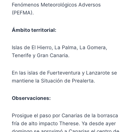
Fenómenos Meteorológicos Adversos
(PEFMA).
Ámbito territorial:
Islas de El Hierro, La Palma, La Gomera,
Tenerife y Gran Canaria.
En las islas de Fuerteventura y Lanzarote se
mantiene la Situación de Prealerta.
Observaciones:
Prosigue el paso por Canarias de la borrasca
fría de alto impacto Therese. Ya desde ayer
domingo se aproximó a Canarias el centro de