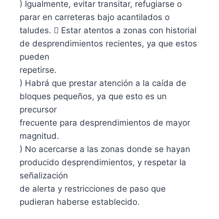
) Igualmente, evitar transitar, refugiarse o
parar en carreteras bajo acantilados o
taludes.  Estar atentos a zonas con historial
de desprendimientos recientes, ya que estos
pueden
repetirse.
) Habrá que prestar atención a la caída de
bloques pequeños, ya que esto es un
precursor
frecuente para desprendimientos de mayor
magnitud.
) No acercarse a las zonas donde se hayan
producido desprendimientos, y respetar la
señalización
de alerta y restricciones de paso que
pudieran haberse establecido.