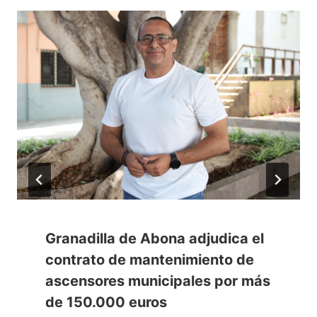
Granadilla de Abona adjudica el
contrato de mantenimiento de
ascensores municipales por más
de 150.000 euros