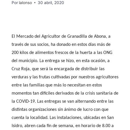
Por
lalonso
30 abril, 2020
El Mercado del Agricultor de Granadilla de Abona, a
través de sus socios, ha donado en estos días más de
200 kilos de alimentos frescos de la huerta a las ONG
del municipio. La entrega se hizo, en esta ocasión, a
Cruz Roja, que será la encargada de distribuir las
verduras y las frutas cultivadas por nuestros agricultores
entre las familias que más lo necesitan en estos
momentos tan difíciles derivados de la crisis sanitaria de
la COVID-19. Las entregas se van alternando entre las
distintas organizaciones sin ánimo de lucro con que
cuenta la localidad. Las instalaciones, ubicadas en San
Isidro, abren cada fin de semana, en horario de 8.00 a