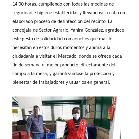
14.00 horas, cumpliendo con todas las medidas de
seguridad e higiene establecidas y llevándose a cabo un
elaborado proceso de desinfección del recinto. La
concejala de Sector Agrario, Yanira González, agradece
este gesto de solidaridad con aquellos que más lo
necesitan en estos duros momentos y anima a la
ciudadanía a visitar el Mercado, donde se ofrece cada
fin de semana el mejor producto, directamente del
campo a la mesa, y garantizándose la protección y
bienestar de trabajadores y usuarios en general.