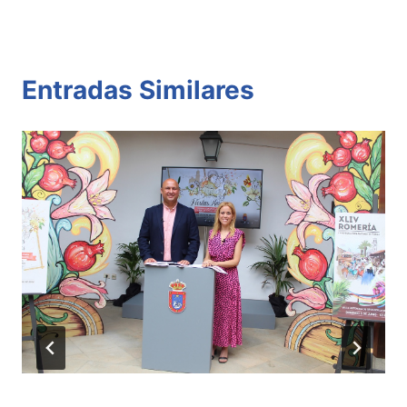
Entradas Similares