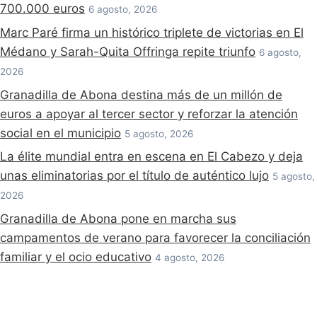
700.000 euros
6 agosto, 2026
Marc Paré firma un histórico triplete de victorias en El
Médano y Sarah-Quita Offringa repite triunfo
6 agosto,
2026
Granadilla de Abona destina más de un millón de
euros a apoyar al tercer sector y reforzar la atención
social en el municipio
5 agosto, 2026
La élite mundial entra en escena en El Cabezo y deja
unas eliminatorias por el título de auténtico lujo
5 agosto,
2026
Granadilla de Abona pone en marcha sus
campamentos de verano para favorecer la conciliación
familiar y el ocio educativo
4 agosto, 2026