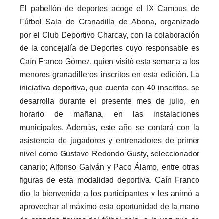
El pabellón de deportes acoge el IX Campus de
Fútbol Sala de Granadilla de Abona, organizado
por el Club Deportivo Charcay, con la colaboración
de la concejalía de Deportes cuyo responsable es
Caín Franco Gómez, quien visitó esta semana a los
menores granadilleros inscritos en esta edición. La
iniciativa deportiva, que cuenta con 40 inscritos, se
desarrolla durante el presente mes de julio, en
horario de mañana, en las instalaciones
municipales. Además, este año se contará con la
asistencia de jugadores y entrenadores de primer
nivel como Gustavo Redondo Gusty, seleccionador
canario; Alfonso Galván y Paco Álamo, entre otras
figuras de esta modalidad deportiva. Caín Franco
dio la bienvenida a los participantes y les animó a
aprovechar al máximo esta oportunidad de la mano