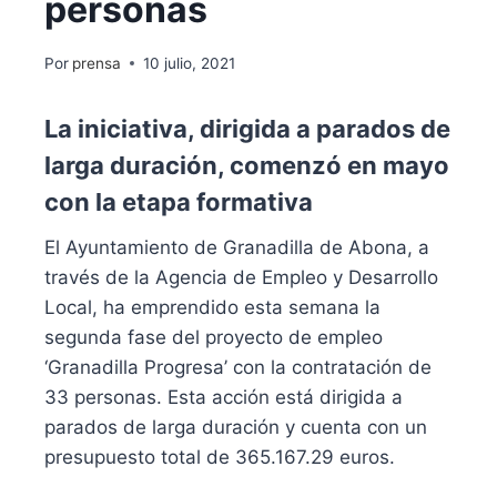
personas
Por
prensa
10 julio, 2021
La iniciativa, dirigida a parados de
larga duración, comenzó en mayo
con la etapa formativa
El Ayuntamiento de Granadilla de Abona, a
través de la Agencia de Empleo y Desarrollo
Local, ha emprendido esta semana la
segunda fase del proyecto de empleo
‘Granadilla Progresa’ con la contratación de
33 personas. Esta acción está dirigida a
parados de larga duración y cuenta con un
presupuesto total de 365.167.29 euros.