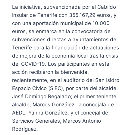
La iniciativa, subvencionada por el Cabildo
Insular de Tenerife con 355.167,29 euros, y
con una aportación municipal de 10.000
euros, se enmarca en la convocatoria de
subvenciones directas a ayuntamientos de
Tenerife para la financiación de actuaciones
de mejora de la economía local tras la crisis
del COVID-19. Los participantes en esta
acción recibieron la bienvenida,
recientemente, en el auditorio del San Isidro
Espacio Cívico (SIEC), por parte del alcalde,
José Domingo Regalado; el primer teniente
alcalde, Marcos González; la concejala de
AEDL, Yanira González, y el concejal de
Servicios Generales, Marcos Antonio
Rodríguez.