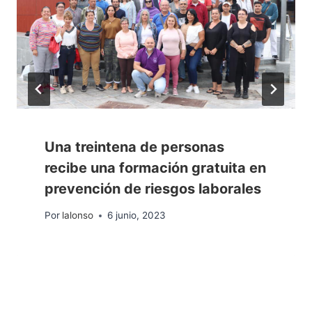
Una treintena de personas
recibe una formación gratuita en
prevención de riesgos laborales
Por
lalonso
6 junio, 2023