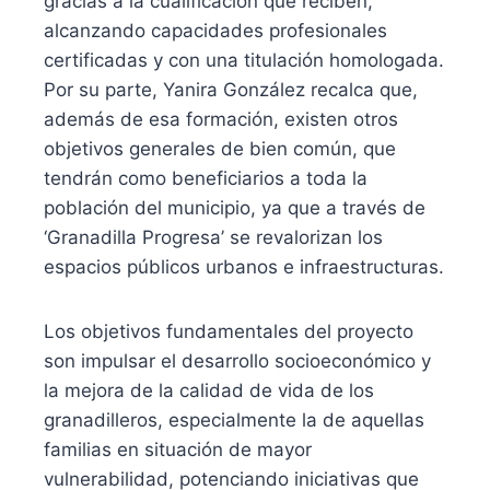
gracias a la cualificación que reciben,
alcanzando capacidades profesionales
certificadas y con una titulación homologada.
Por su parte, Yanira González recalca que,
además de esa formación, existen otros
objetivos generales de bien común, que
tendrán como beneficiarios a toda la
población del municipio, ya que a través de
‘Granadilla Progresa’ se revalorizan los
espacios públicos urbanos e infraestructuras.
Los objetivos fundamentales del proyecto
son impulsar el desarrollo socioeconómico y
la mejora de la calidad de vida de los
granadilleros, especialmente la de aquellas
familias en situación de mayor
vulnerabilidad, potenciando iniciativas que