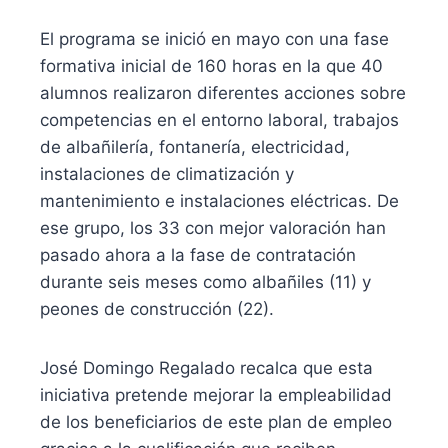
El programa se inició en mayo con una fase
formativa inicial de 160 horas en la que 40
alumnos realizaron diferentes acciones sobre
competencias en el entorno laboral, trabajos
de albañilería, fontanería, electricidad,
instalaciones de climatización y
mantenimiento e instalaciones eléctricas. De
ese grupo, los 33 con mejor valoración han
pasado ahora a la fase de contratación
durante seis meses como albañiles (11) y
peones de construcción (22).
José Domingo Regalado recalca que esta
iniciativa pretende mejorar la empleabilidad
de los beneficiarios de este plan de empleo