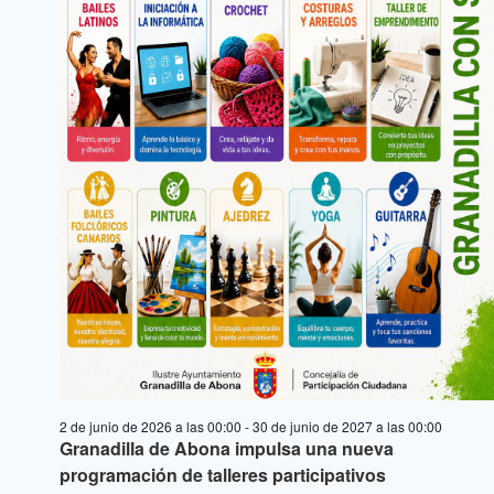
2 de junio de 2026 a las 00:00
-
30 de junio de 2027 a las 00:00
Granadilla de Abona impulsa una nueva
programación de talleres participativos