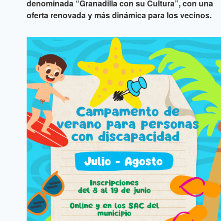
denominada “Granadilla con su Cultura”, con una
oferta renovada y más dinámica para los vecinos.