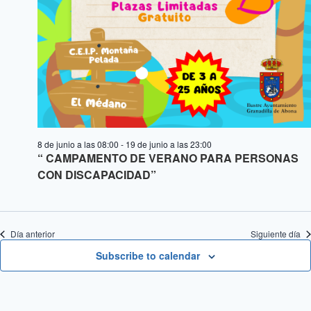
8 de junio a las 08:00
-
19 de junio a las 23:00
“ CAMPAMENTO DE VERANO PARA PERSONAS
CON DISCAPACIDAD”
Día anterior
Siguiente día
Subscribe to calendar