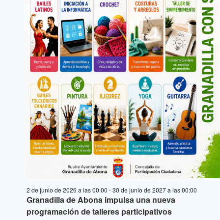
2 de junio de 2026 a las 00:00
-
30 de junio de 2027 a las 00:00
Granadilla de Abona impulsa una nueva
programación de talleres participativos