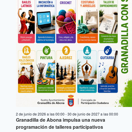
2 de junio de 2026 a las 00:00
-
30 de junio de 2027 a las 00:00
Granadilla de Abona impulsa una nueva
programación de talleres participativos