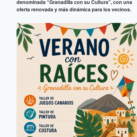
denominada “Granadilla con su Cultura”, con una
oferta renovada y más dinámica para los vecinos.