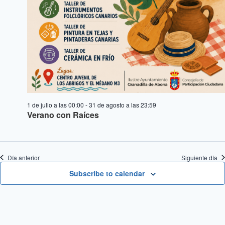
1 de julio a las 00:00
-
31 de agosto a las 23:59
Verano con Raíces
Día anterior
Siguiente día
Subscribe to calendar