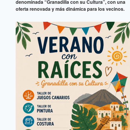
denominada “Granadilla con su Cultura”, con una
oferta renovada y más dinámica para los vecinos.