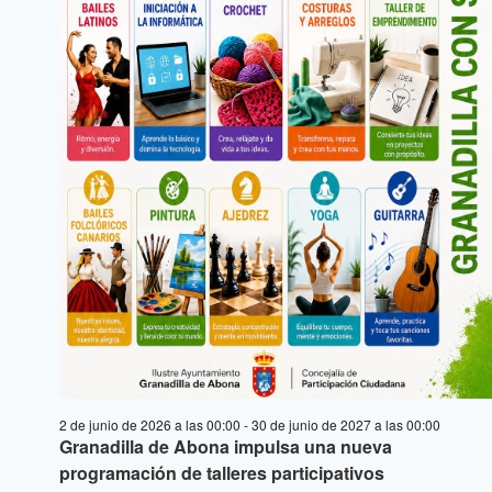
2 de junio de 2026 a las 00:00
-
30 de junio de 2027 a las 00:00
Granadilla de Abona impulsa una nueva
programación de talleres participativos