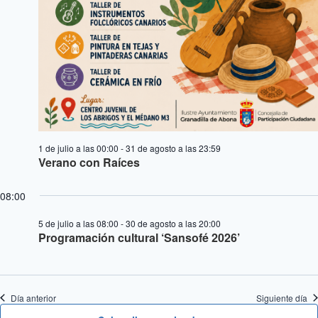
1 de julio a las 00:00
-
31 de agosto a las 23:59
Verano con Raíces
08:00
5 de julio a las 08:00
-
30 de agosto a las 20:00
Programación cultural ‘Sansofé 2026’
Día anterior
Siguiente día