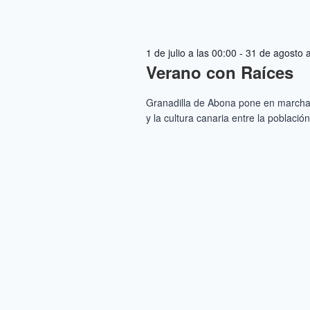
1 de julio a las 00:00
-
31 de agosto a
Verano con Raíces
Granadilla de Abona pone en marcha 
y la cultura canaria entre la població