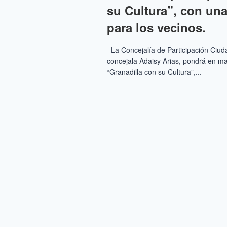
su Cultura”, con un
para los vecinos.
La Concejalía de Participación Ciuda
concejala Adaisy Arias, pondrá en
“Granadilla con su Cultura”,...