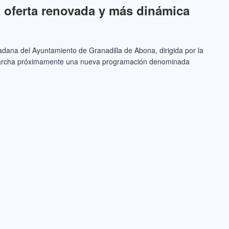
a oferta renovada y más dinámica
dana del Ayuntamiento de Granadilla de Abona, dirigida por la
 marcha próximamente una nueva programación denominada