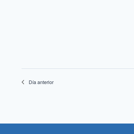
Día anterior