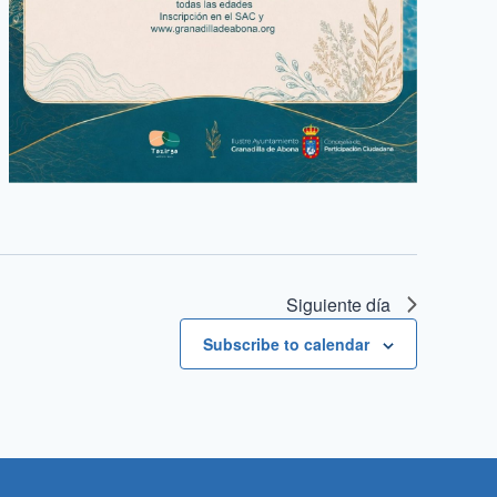
Siguiente día
Subscribe to calendar