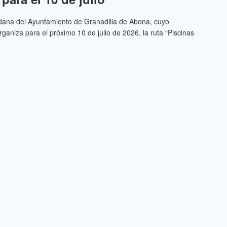
adana del Ayuntamiento de Granadilla de Abona, cuyo
ganiza para el próximo 10 de julio de 2026, la ruta “Piscinas