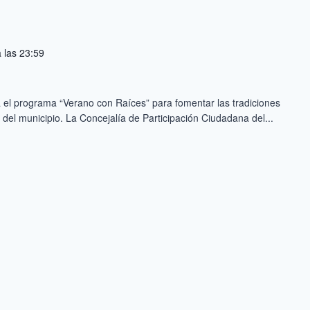
 las 23:59
el programa “Verano con Raíces” para fomentar las tradiciones
n del municipio. La Concejalía de Participación Ciudadana del...