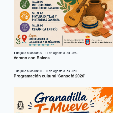
1 de julio a las 00:00
-
31 de agosto a las 23:59
Verano con Raíces
5 de julio a las 08:00
-
30 de agosto a las 20:00
Programación cultural ‘Sansofé 2026’