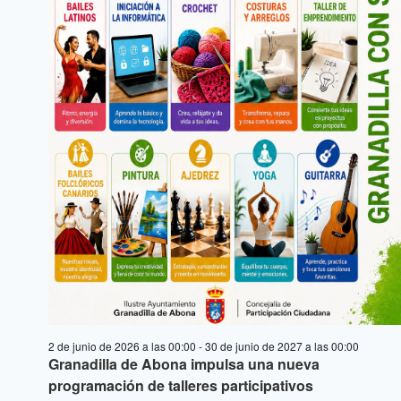
2 de junio de 2026 a las 00:00
-
30 de junio de 2027 a las 00:00
Granadilla de Abona impulsa una nueva
programación de talleres participativos