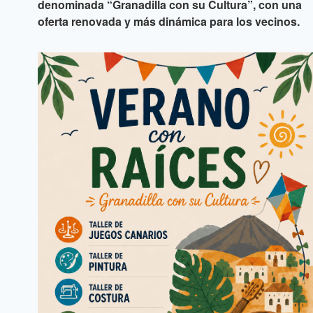
denominada “Granadilla con su Cultura”, con una
oferta renovada y más dinámica para los vecinos.