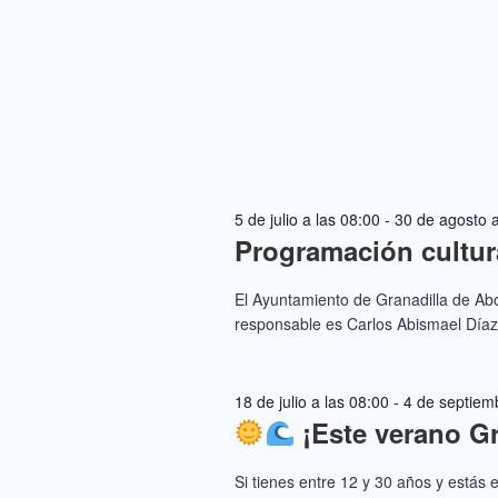
5 de julio a las 08:00
-
30 de agosto a
Programación cultur
El Ayuntamiento de Granadilla de Abon
responsable es Carlos Abismael Díaz B
18 de julio a las 08:00
-
4 de septiemb
¡Este verano G
Si tienes entre 12 y 30 años y estás