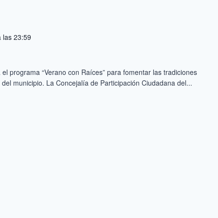
 las 23:59
el programa “Verano con Raíces” para fomentar las tradiciones
n del municipio. La Concejalía de Participación Ciudadana del...