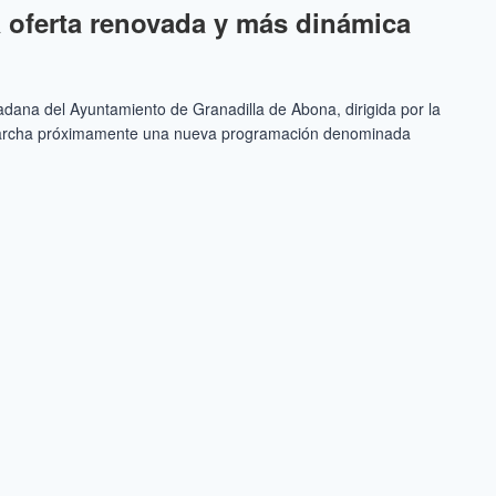
a oferta renovada y más dinámica
dana del Ayuntamiento de Granadilla de Abona, dirigida por la
 marcha próximamente una nueva programación denominada