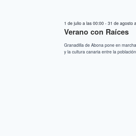
1 de julio a las 00:00
-
31 de agosto a
Verano con Raíces
Granadilla de Abona pone en marcha 
y la cultura canaria entre la població