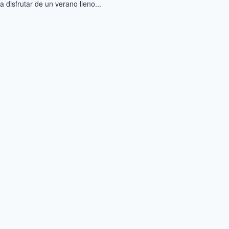
a disfrutar de un verano lleno...