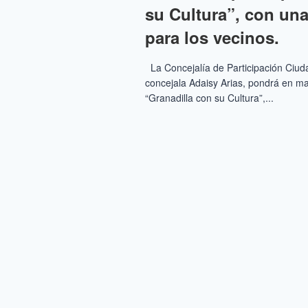
su Cultura”, con un
para los vecinos.
La Concejalía de Participación Ciuda
concejala Adaisy Arias, pondrá en
“Granadilla con su Cultura”,...