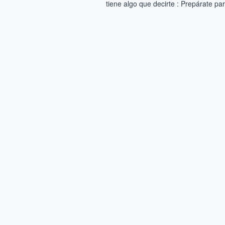
tiene algo que decirte : Prepárate par