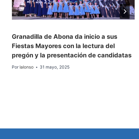
Granadilla de Abona da inicio a sus
Fiestas Mayores con la lectura del
pregón y la presentación de candidatas
Por
lalonso
31 mayo, 2025