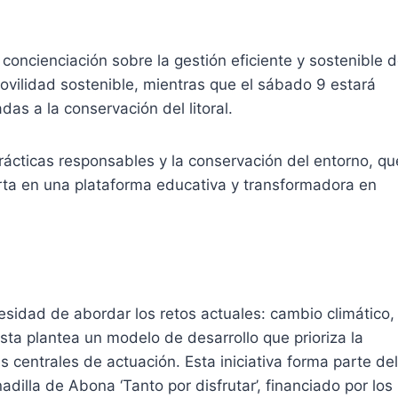
 concienciación sobre la gestión eficiente y sostenible 
 movilidad sostenible, mientras que el sábado 9 estará
as a la conservación del litoral.
rácticas responsables y la conservación del entorno, qu
rta en una plataforma educativa y transformadora en
esidad de abordar los retos actuales: cambio climático,
sta plantea un modelo de desarrollo que prioriza la
s centrales de actuación. Esta iniciativa forma parte del
dilla de Abona ‘Tanto por disfrutar’, financiado por los