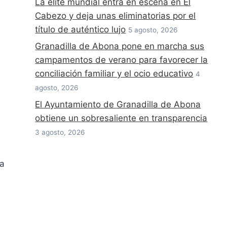
La élite mundial entra en escena en El
Cabezo y deja unas eliminatorias por el
título de auténtico lujo
5 agosto, 2026
Granadilla de Abona pone en marcha sus
campamentos de verano para favorecer la
conciliación familiar y el ocio educativo
4
agosto, 2026
El Ayuntamiento de Granadilla de Abona
obtiene un sobresaliente en transparencia
3 agosto, 2026
 a