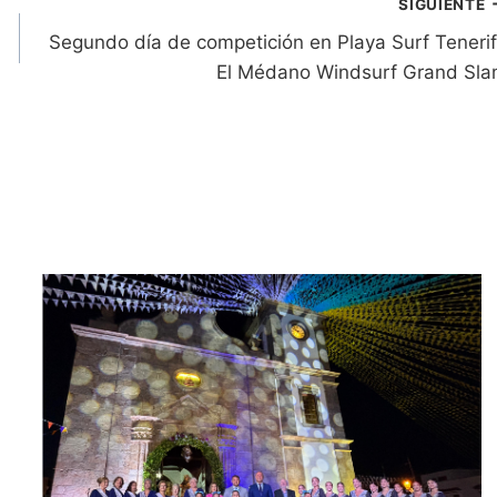
SIGUIENTE
Segundo día de competición en Playa Surf Teneri
El Médano Windsurf Grand Sl