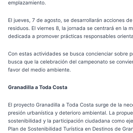
emplazamiento.
El jueves, 7 de agosto, se desarrollarán acciones de
residuos. El viernes 8, la jornada se centrará en la
dedicada a promover prácticas responsables orientad
Con estas actividades se busca concienciar sobre p
busca que la celebración del campeonato se convie
favor del medio ambiente.
Granadilla a Toda Costa
El proyecto Granadilla a Toda Costa surge de la nec
presión urbanística y deterioro ambiental. La propue
sostenibilidad y la participación ciudadana como eje
Plan de Sostenibilidad Turística en Destinos de Grana