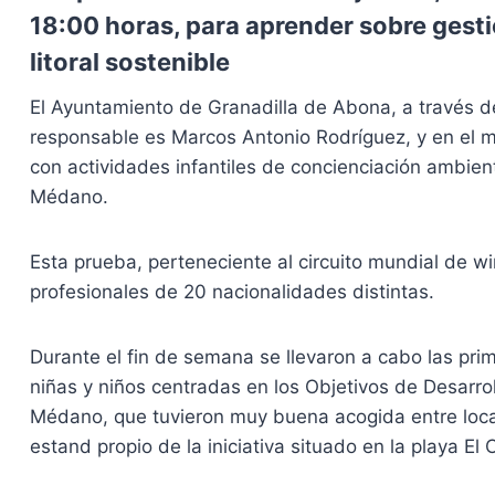
18:00 horas, para aprender sobre gesti
litoral sostenible
El Ayuntamiento de Granadilla de Abona, a través d
responsable es Marcos Antonio Rodríguez, y en el mar
con actividades infantiles de concienciación ambie
Médano.
Esta prueba, perteneciente al circuito mundial de 
profesionales de 20 nacionalidades distintas.
Durante el fin de semana se llevaron a cabo las prim
niñas y niños centradas en los Objetivos de Desarrol
Médano, que tuvieron muy buena acogida entre local
estand propio de la iniciativa situado en la playa El