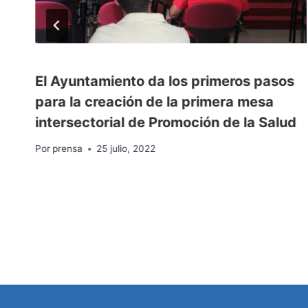
El Ayuntamiento da los primeros pasos
para la creación de la primera mesa
intersectorial de Promoción de la Salud
Por
prensa
25 julio, 2022