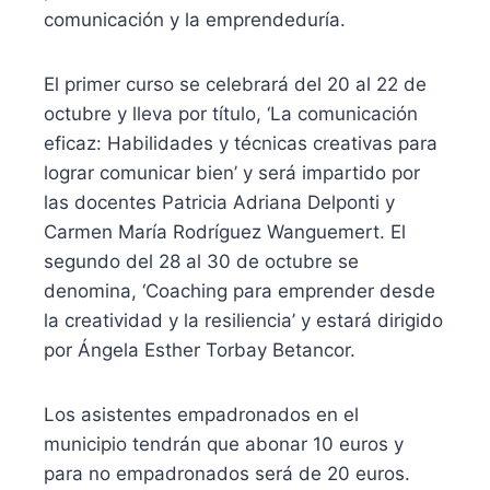
comunicación y la emprendeduría.
El primer curso se celebrará del 20 al 22 de
octubre y lleva por título, ‘La comunicación
eficaz: Habilidades y técnicas creativas para
lograr comunicar bien’ y será impartido por
las docentes Patricia Adriana Delponti y
Carmen María Rodríguez Wanguemert. El
segundo del 28 al 30 de octubre se
denomina, ‘Coaching para emprender desde
la creatividad y la resiliencia’ y estará dirigido
por Ángela Esther Torbay Betancor.
Los asistentes empadronados en el
municipio tendrán que abonar 10 euros y
para no empadronados será de 20 euros.