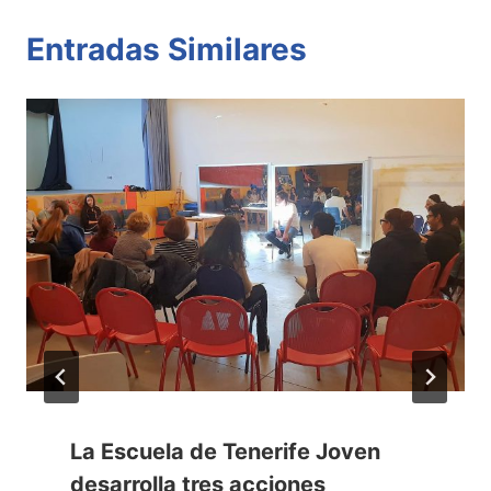
Entradas Similares
La Escuela de Tenerife Joven
desarrolla tres acciones