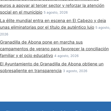
euros a apoyar al tercer sector y reforzar la atención
social en el municipio
5 agosto, 2026
La élite mundial entra en escena en El Cabezo y deja
unas eliminatorias por el título de auténtico lujo
5 agosto,
2026
Granadilla de Abona pone en marcha sus
campamentos de verano para favorecer la conciliación
familiar y el ocio educativo
4 agosto, 2026
El Ayuntamiento de Granadilla de Abona obtiene un
sobresaliente en transparencia
3 agosto, 2026