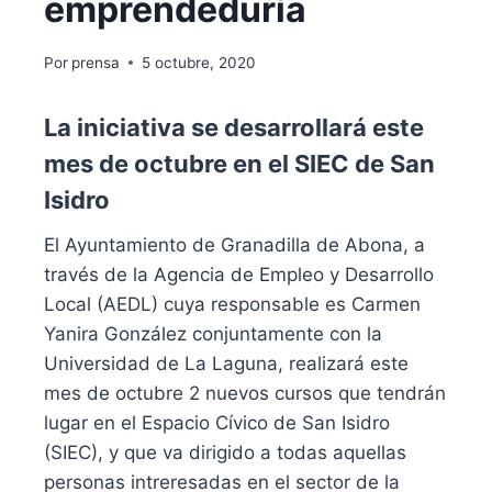
emprendeduría
Por
prensa
5 octubre, 2020
La iniciativa se desarrollará este
mes de octubre en el SIEC de San
Isidro
El Ayuntamiento de Granadilla de Abona, a
través de la Agencia de Empleo y Desarrollo
Local (AEDL) cuya responsable es Carmen
Yanira González conjuntamente con la
Universidad de La Laguna, realizará este
mes de octubre 2 nuevos cursos que tendrán
lugar en el Espacio Cívico de San Isidro
(SIEC), y que va dirigido a todas aquellas
personas intreresadas en el sector de la