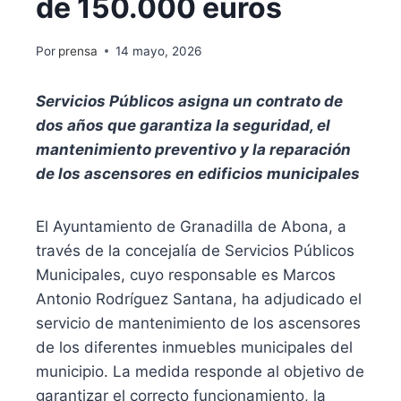
de 150.000 euros
Por
prensa
14 mayo, 2026
Servicios Públicos asigna un contrato de
dos años que garantiza la seguridad, el
mantenimiento preventivo y la reparación
de los ascensores en edificios municipales
El Ayuntamiento de Granadilla de Abona, a
través de la concejalía de Servicios Públicos
Municipales, cuyo responsable es Marcos
Antonio Rodríguez Santana, ha adjudicado el
servicio de mantenimiento de los ascensores
de los diferentes inmuebles municipales del
municipio. La medida responde al objetivo de
garantizar el correcto funcionamiento, la