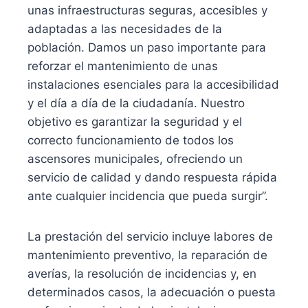
unas infraestructuras seguras, accesibles y
adaptadas a las necesidades de la
población. Damos un paso importante para
reforzar el mantenimiento de unas
instalaciones esenciales para la accesibilidad
y el día a día de la ciudadanía. Nuestro
objetivo es garantizar la seguridad y el
correcto funcionamiento de todos los
ascensores municipales, ofreciendo un
servicio de calidad y dando respuesta rápida
ante cualquier incidencia que pueda surgir”.
La prestación del servicio incluye labores de
mantenimiento preventivo, la reparación de
averías, la resolución de incidencias y, en
determinados casos, la adecuación o puesta