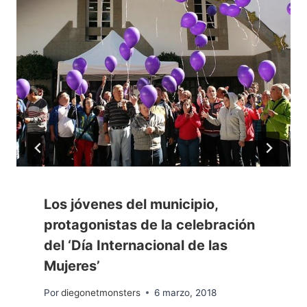
Los jóvenes del municipio,
protagonistas de la celebración
del ‘Día Internacional de las
Mujeres’
Por
diegonetmonsters
6 marzo, 2018