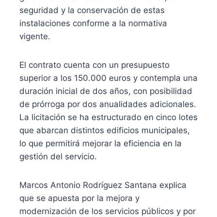
seguridad y la conservación de estas
instalaciones conforme a la normativa
vigente.
El contrato cuenta con un presupuesto
superior a los 150.000 euros y contempla una
duración inicial de dos años, con posibilidad
de prórroga por dos anualidades adicionales.
La licitación se ha estructurado en cinco lotes
que abarcan distintos edificios municipales,
lo que permitirá mejorar la eficiencia en la
gestión del servicio.
Marcos Antonio Rodríguez Santana explica
que se apuesta por la mejora y
modernización de los servicios públicos y por