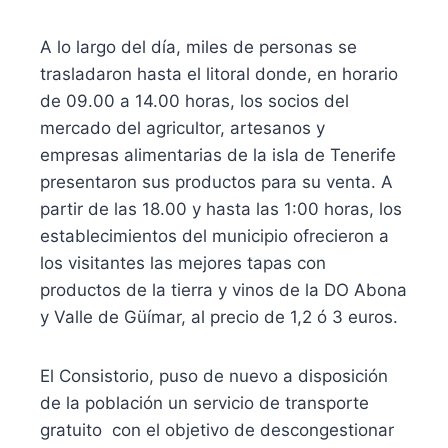
A lo largo del día, miles de personas se
trasladaron hasta el litoral donde, en horario
de 09.00 a 14.00 horas, los socios del
mercado del agricultor, artesanos y
empresas alimentarias de la isla de Tenerife
presentaron sus productos para su venta. A
partir de las 18.00 y hasta las 1:00 horas, los
establecimientos del municipio ofrecieron a
los visitantes las mejores tapas con
productos de la tierra y vinos de la DO Abona
y Valle de Güímar, al precio de 1,2 ó 3 euros.
El Consistorio, puso de nuevo a disposición
de la población un servicio de transporte
gratuito con el objetivo de descongestionar