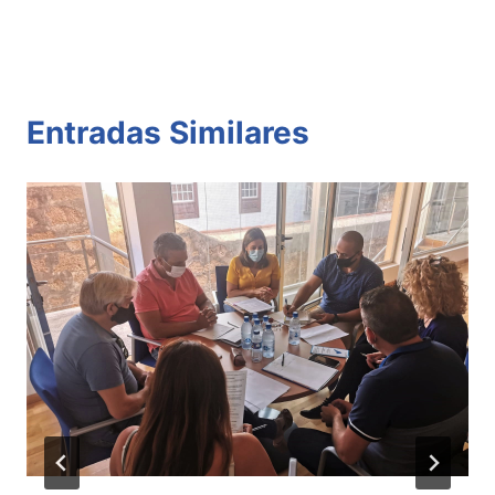
Entradas Similares