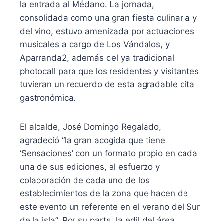
la entrada al Médano. La jornada,
consolidada como una gran fiesta culinaria y
del vino, estuvo amenizada por actuaciones
musicales a cargo de Los Vándalos, y
Aparranda2, además del ya tradicional
photocall para que los residentes y visitantes
tuvieran un recuerdo de esta agradable cita
gastronómica.
El alcalde, José Domingo Regalado,
agradeció “la gran acogida que tiene
‘Sensaciones’ con un formato propio en cada
una de sus ediciones, el esfuerzo y
colaboración de cada uno de los
establecimientos de la zona que hacen de
este evento un referente en el verano del Sur
de la isla”. Por su parte, la edil del área