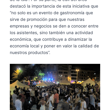
destacó la importancia de esta iniciativa que
“no solo es un evento de gastronomía que
sirve de promoción para que nuestras
empresas y negocios se den a conocer entre
los asistentes, sino también una actividad
económica, que contribuye a dinamizar la
economía local y poner en valor la calidad de
nuestros productos”.