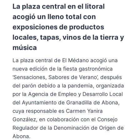
La plaza central en el litoral
acogió un lleno total con
exposiciones de productos
locales, tapas, vinos de la tierra y
música
La plaza central de El Médano acogió una
nueva edición de la fiesta gastronómica
‘Sensaciones, Sabores de Verano’, después
del parón debido a la pandemia, organizada
por la Agencia de Empleo y Desarrollo Local
del Ayuntamiento de Granadilla de Abona,
cuya responsable es Carmen Yanira
González, en colaboración con el Consejo
Regulador de la Denominación de Origen de
Abona.