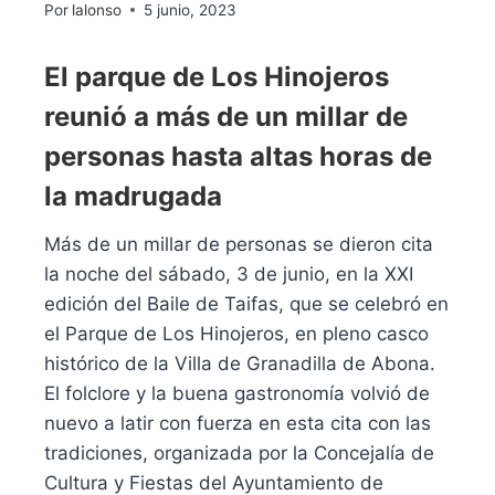
Por
lalonso
5 junio, 2023
El parque de Los Hinojeros
reunió a más de un millar de
personas hasta altas horas de
la madrugada
Más de un millar de personas se dieron cita
la noche del sábado, 3 de junio, en la XXI
edición del Baile de Taifas, que se celebró en
el Parque de Los Hinojeros, en pleno casco
histórico de la Villa de Granadilla de Abona.
El folclore y la buena gastronomía volvió de
nuevo a latir con fuerza en esta cita con las
tradiciones, organizada por la Concejalía de
Cultura y Fiestas del Ayuntamiento de