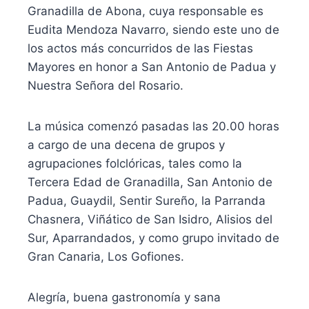
Granadilla de Abona, cuya responsable es
Eudita Mendoza Navarro, siendo este uno de
los actos más concurridos de las Fiestas
Mayores en honor a San Antonio de Padua y
Nuestra Señora del Rosario.
La música comenzó pasadas las 20.00 horas
a cargo de una decena de grupos y
agrupaciones folclóricas, tales como la
Tercera Edad de Granadilla, San Antonio de
Padua, Guaydil, Sentir Sureño, la Parranda
Chasnera, Viñático de San Isidro, Alisios del
Sur, Aparrandados, y como grupo invitado de
Gran Canaria, Los Gofiones.
Alegría, buena gastronomía y sana