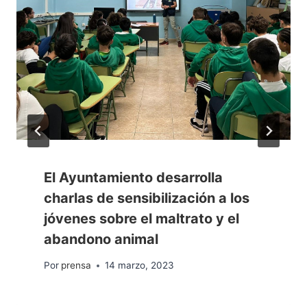
El Ayuntamiento desarrolla
charlas de sensibilización a los
jóvenes sobre el maltrato y el
abandono animal
Por
prensa
14 marzo, 2023