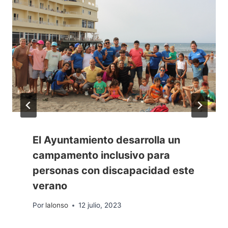
El Ayuntamiento desarrolla un
campamento inclusivo para
personas con discapacidad este
verano
Por
lalonso
12 julio, 2023