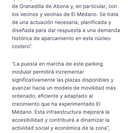
de Granadilla de Abona y, en particular, con
los vecinos y vecinas de El Médano. Se trata
de una actuación necesaria, planificada y
diseñada para dar respuesta a una demanda
histórica de aparcamiento en este núcleo
costero”.
“La puesta en marcha de este parking
modular permitirá incrementar
significativamente las plazas disponibles y
avanzar hacia un modelo de movilidad más
ordenado, eficiente y adaptado al
crecimiento que ha experimentado El
Médano. Esta infraestructura mejorará la
accesibilidad y contribuirá a dinamizar la
actividad social y económica de la zona”,