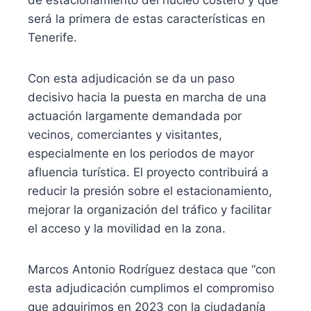
será la primera de estas características en
Tenerife.
Con esta adjudicación se da un paso
decisivo hacia la puesta en marcha de una
actuación largamente demandada por
vecinos, comerciantes y visitantes,
especialmente en los periodos de mayor
afluencia turística. El proyecto contribuirá a
reducir la presión sobre el estacionamiento,
mejorar la organización del tráfico y facilitar
el acceso y la movilidad en la zona.
Marcos Antonio Rodríguez destaca que “con
esta adjudicación cumplimos el compromiso
que adquirimos en 2023 con la ciudadanía