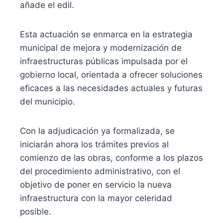
añade el edil.
Esta actuación se enmarca en la estrategia
municipal de mejora y modernización de
infraestructuras públicas impulsada por el
gobierno local, orientada a ofrecer soluciones
eficaces a las necesidades actuales y futuras
del municipio.
Con la adjudicación ya formalizada, se
iniciarán ahora los trámites previos al
comienzo de las obras, conforme a los plazos
del procedimiento administrativo, con el
objetivo de poner en servicio la nueva
infraestructura con la mayor celeridad
posible.