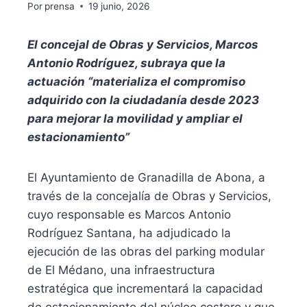
Por
prensa
19 junio, 2026
El concejal de Obras y Servicios, Marcos
Antonio Rodríguez, subraya que la
actuación “materializa el compromiso
adquirido con la ciudadanía desde 2023
para mejorar la movilidad y ampliar el
estacionamiento”
El Ayuntamiento de Granadilla de Abona, a
través de la concejalía de Obras y Servicios,
cuyo responsable es Marcos Antonio
Rodríguez Santana, ha adjudicado la
ejecución de las obras del parking modular
de El Médano, una infraestructura
estratégica que incrementará la capacidad
de estacionamiento del núcleo costero y que