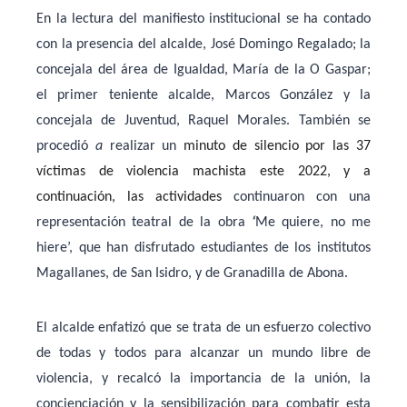
En la lectura del manifiesto institucional se ha contado
con la presencia del alcalde, José Domingo Regalado; la
concejala del área de Igualdad, María de la O Gaspar;
el primer teniente alcalde, Marcos González y la
concejala de Juventud, Raquel Morales. También se
procedió
a
realizar un
minuto
de silencio por las 37
víctimas de violencia machista este 2022, y a
continuación, las actividades
continuaron con una
representación teatral de la obra
‘
Me quiere, no me
hiere’, que han disfrutado estudiantes de los institutos
Magallanes, de San Isidro, y de Granadilla de Abona.
El alcalde enfatizó que se trata de un esfuerzo colectivo
de todas y todos para alcanzar un mundo libre de
violencia, y recalcó la importancia de la unión, la
concienciación y la sensibilización para combatir esta