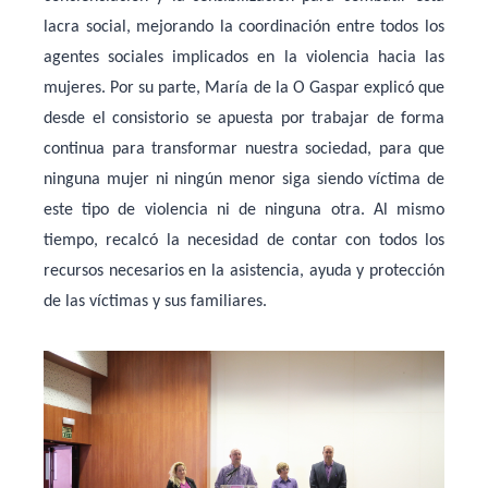
lacra social, mejorando la coordinación entre todos los
agentes sociales implicados en la violencia hacia las
mujeres. Por su parte, María de la O Gaspar explicó que
desde el consistorio se apuesta por trabajar de forma
continua para transformar nuestra sociedad, para que
ninguna mujer ni ningún menor siga siendo víctima de
este tipo de violencia ni de ninguna otra. Al mismo
tiempo, recalcó la necesidad de contar con todos los
recursos necesarios en la asistencia, ayuda y protección
de las víctimas y sus familiares.