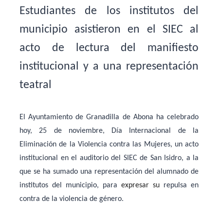
Estudiantes de los institutos del
municipio asistieron en el SIEC al
acto de lectura del manifiesto
institucional y a una representación
teatral
El Ayuntamiento de Granadilla de Abona ha celebrado
hoy, 25 de noviembre, Día Internacional de la
Eliminación de la Violencia contra las Mujeres, un acto
institucional en el auditorio del SIEC de San Isidro, a la
que se ha sumado una representación del alumnado de
institutos del municipio, para
expresar su
repulsa en
contra de la violencia de género.