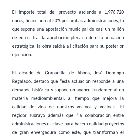
El importe total del proyecto asciende a 1.976.720
euros, financiado al 50% por ambas administraciones, lo
que supone una aportación municipal de casi un millón
de euros. Tras la aprobación plenaria de esta actuación
estratégica, la obra saldrá a licitación para su posterior
ejecución.
El alcalde de Granadilla de Abona,
José Domingo
Regalado
, destacó que “esta actuación responde a una
demanda histórica y supone un avance fundamental en
materia medioambiental, al tiempo que mejora la
calidad de vida de nuestros vecinos y vecinas”. El
regidor subrayó además que “la colaboración entre
administraciones es clave para hacer realidad proyectos
de gran envergadura como este, que transforman el