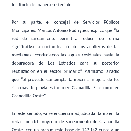
territorio de manera sostenible”.
Por su parte, el concejal de Servicios Públicos
Municipales,
Marcos Antonio Rodríguez
, explicó que “la
red de saneamiento permitirá reducir de forma
significativa la contaminación de los acuíferos de las
medianías, conduciendo las aguas residuales hasta la
depuradora de Los Letrados para su posterior
reutilización en el sector primario”. Asimismo, añadió
que “el proyecto contempla también la mejora de los
sistemas de pluviales tanto en Granadilla Este como en
Granadilla Oeste”.
En este sentido, ya se encuentra adjudicada, también, la
redacción del proyecto de saneamiento de Granadilla
Oeste, con un presupuesto base de 149.142 euros y un