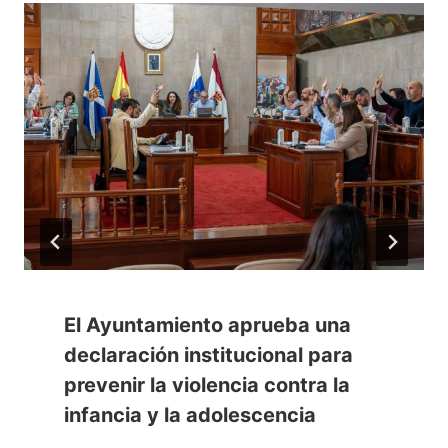
El Ayuntamiento aprueba una
declaración institucional para
prevenir la violencia contra la
infancia y la adolescencia